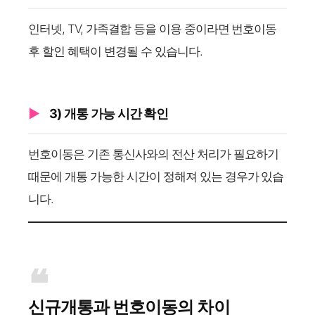
인터넷, TV, 가족결합 등을 이용 중이라면 번호이동
후 할인 혜택이 변경될 수 있습니다.
3) 개통 가능 시간 확인
번호이동은 기존 통신사와의 전산 처리가 필요하기
때문에 개통 가능한 시간이 정해져 있는 경우가 있습
니다.
신규개통과 번호이동의 차이