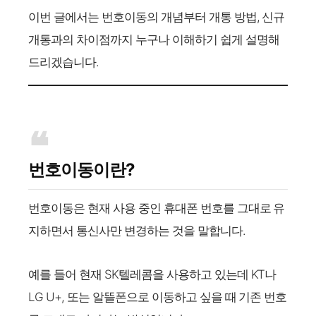
이번 글에서는 번호이동의 개념부터 개통 방법, 신규
개통과의 차이점까지 누구나 이해하기 쉽게 설명해
드리겠습니다.
번호이동이란?
번호이동은 현재 사용 중인 휴대폰 번호를 그대로 유
지하면서 통신사만 변경하는 것을 말합니다.
예를 들어 현재 SK텔레콤을 사용하고 있는데 KT나
LG U+, 또는 알뜰폰으로 이동하고 싶을 때 기존 번호