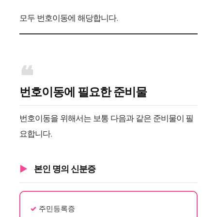
모두 번호이동에 해당합니다.
번호이동에 필요한 준비물
번호이동을 위해서는 보통 다음과 같은 준비물이 필
요합니다.
본인 명의 신분증
주민등록증