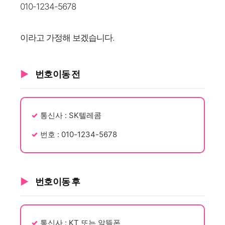
010-1234-5678
이라고 가정해 보겠습니다.
번호이동 전
통신사 : SK텔레콤
번호 : 010-1234-5678
번호이동 후
통신사 : KT 또는 알뜰폰