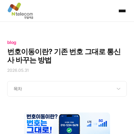
blog
번호이동이란? 기존 번호 그대로 통신
사 바꾸는 방법
2026.05.31
목차