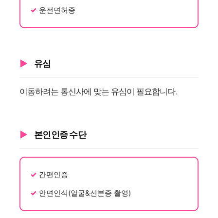
운전면허증
유심
이동하려는 통신사에 맞는 유심이 필요합니다.
본인인증 수단
간편인증
안면인식(얼굴&신분증 촬영)