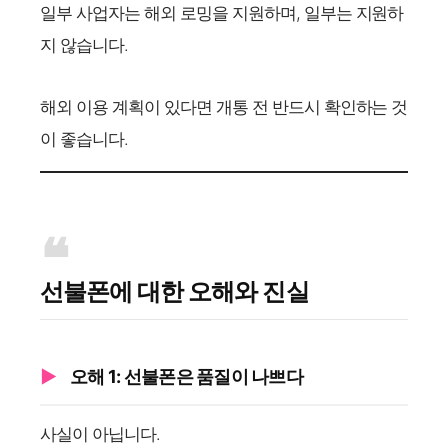
일부 사업자는 해외 로밍을 지원하며, 일부는 지원하
지 않습니다.
해외 이용 계획이 있다면 개통 전 반드시 확인하는 것
이 좋습니다.
선불폰에 대한 오해와 진실
오해 1: 선불폰은 품질이 나쁘다
사실이 아닙니다.