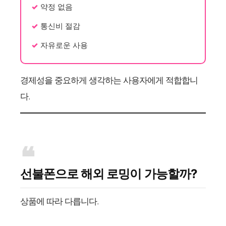
약정 없음
통신비 절감
자유로운 사용
경제성을 중요하게 생각하는 사용자에게 적합합니
다.
선불폰으로 해외 로밍이 가능할까?
상품에 따라 다릅니다.