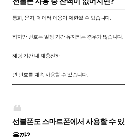
선불폰 사용 중 잔액이 없어지면?
통화, 문자, 데이터 이용이 제한될 수 있습니다.
하지만 번호는 일정 기간 유지되는 경우가 많습니다.
해당 기간 내 재충전하
면 번호를 계속 사용할 수 있습니다.
선불폰도 스마트폰에서 사용할 수 있
을까?