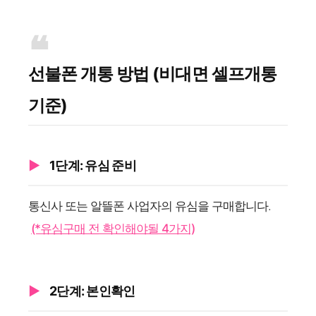
선불폰 개통 방법 (비대면 셀프개통
기준)
1단계: 유심 준비
통신사 또는 알뜰폰 사업자의 유심을 구매합니다.
(*유심구매 전 확인해야될 4가지)
2단계: 본인확인