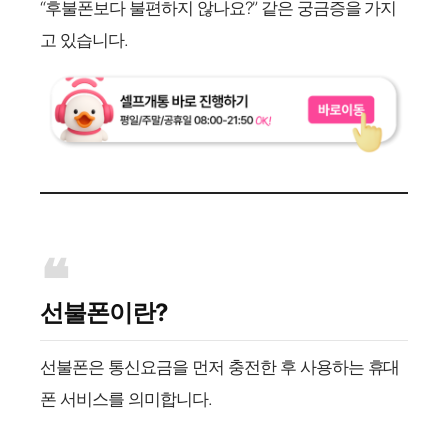
“후불폰보다 불편하지 않나요?” 같은 궁금증을 가지
고 있습니다.
선불폰이란?
선불폰은 통신요금을 먼저 충전한 후 사용하는 휴대
폰 서비스를 의미합니다.