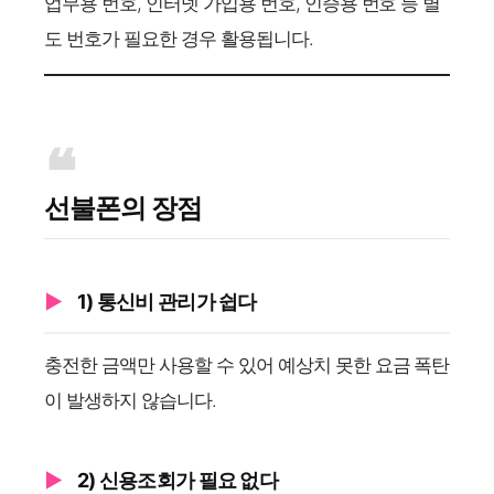
업무용 번호, 인터넷 가입용 번호, 인증용 번호 등 별
도 번호가 필요한 경우 활용됩니다.
선불폰의 장점
1) 통신비 관리가 쉽다
충전한 금액만 사용할 수 있어 예상치 못한 요금 폭탄
이 발생하지 않습니다.
2) 신용조회가 필요 없다