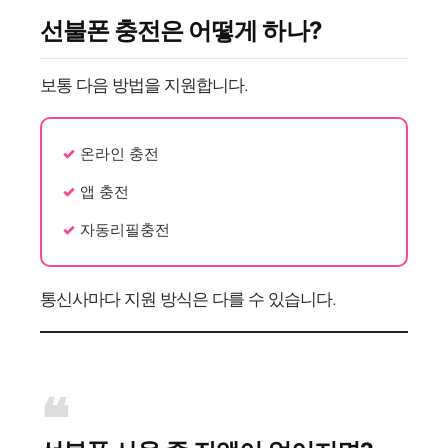
선불폰 충전은 어떻게 하나?
보통 다음 방법을 지원합니다.
온라인 충전
앱 충전
자동리필충전
통신사마다 지원 방식은 다를 수 있습니다.