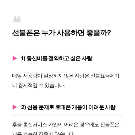
선불폰은 누가 사용하면 좋을까?
1) 통신비를 절약하고 싶은 사람
매달 사용량이 일정하지 않은 사람은 선불요금제가
더 경제적일 수 있습니다.
2) 신용 문제로 휴대폰 개통이 어려운 사람
후불 통신서비스 가입이 어려운 경우에도 선불폰은
개통 가능한 경우가 많습니다.