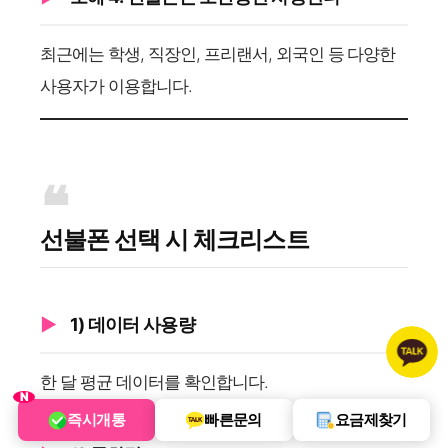
최근에는 학생, 직장인, 프리랜서, 외국인 등 다양한
사용자가 이용합니다.
선불폰 선택 시 체크리스트
1) 데이터 사용량
한 달 평균 데이터를 확인합니다.
N
즉시개통
빠른문의
요금제찾기