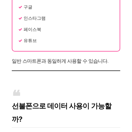
구글
인스타그램
페이스북
유튜브
일반 스마트폰과 동일하게 사용할 수 있습니다.
선불폰으로 데이터 사용이 가능할
까?