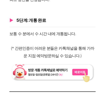
5단계: 개통 완료
보통 수 분에서 수 시간 내에 개통됩니다.
(* 간편인증이 어려운 분들은 카톡채널을 통해 가까
운 지점 예약방문하실 수 있습니다.)