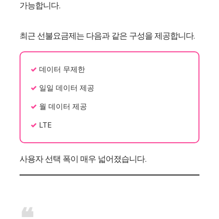
가능합니다.
최근 선불요금제는 다음과 같은 구성을 제공합니다.
데이터 무제한
일일 데이터 제공
월 데이터 제공
LTE
사용자 선택 폭이 매우 넓어졌습니다.