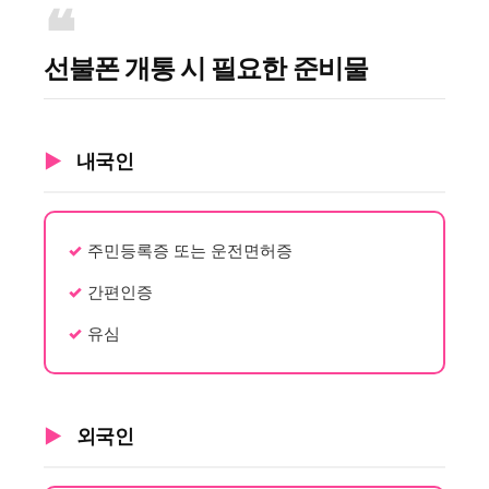
선불폰 개통 시 필요한 준비물
내국인
주민등록증 또는 운전면허증
간편인증
유심
외국인