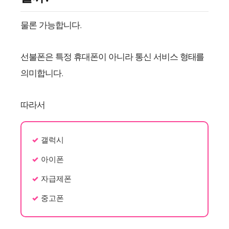
물론 가능합니다.
선불폰은 특정 휴대폰이 아니라 통신 서비스 형태를
의미합니다.
따라서
갤럭시
아이폰
자급제폰
중고폰