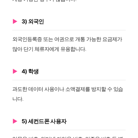
3) 외국인
외국인등록증 또는 여권으로 개통 가능한 요금제가
많아 단기 체류자에게 유용합니다.
4) 학생
과도한 데이터 사용이나 소액결제를 방지할 수 있습
니다.
5) 세컨드폰 사용자