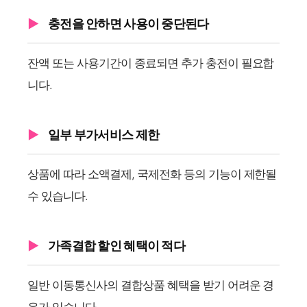
충전을 안하면 사용이 중단된다
잔액 또는 사용기간이 종료되면 추가 충전이 필요합
니다.
일부 부가서비스 제한
상품에 따라 소액결제, 국제전화 등의 기능이 제한될
수 있습니다.
가족결합 할인 혜택이 적다
일반 이동통신사의 결합상품 혜택을 받기 어려운 경