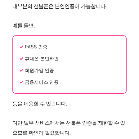
대부분의 선불폰은 본인인증이 가능합니다.
예를 들면,
PASS 인증
휴대폰 본인확인
회원가입 인증
금융서비스 인증
등을 이용할 수 있습니다.
다만 일부 서비스에서는 선불폰 인증을 제한할 수 있
으므로 확인이 필요합니다.