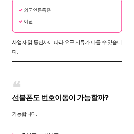
외국인등록증
여권
사업자 및 통신사에 따라 요구 서류가 다를 수 있습니
다.
선불폰도 번호이동이 가능할까?
가능합니다.