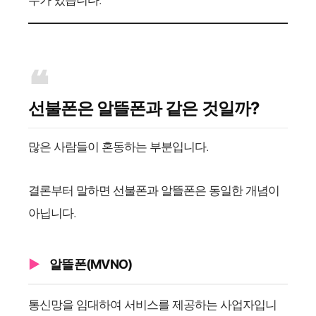
우가 있습니다.
선불폰은 알뜰폰과 같은 것일까?
많은 사람들이 혼동하는 부분입니다.
결론부터 말하면 선불폰과 알뜰폰은 동일한 개념이
아닙니다.
알뜰폰(MVNO)
통신망을 임대하여 서비스를 제공하는 사업자입니