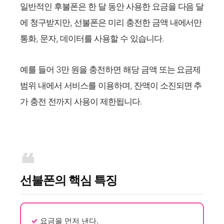
일반적인 후불폰은 한 달 동안 사용한 요금을 다음 달
에 청구받지만, 선불폰은 미리 충전한 금액 내에서만
통화, 문자, 데이터를 사용할 수 있습니다.
예를 들어 3만 원을 충전하면 해당 금액 또는 요금제
범위 내에서 서비스를 이용하며, 잔액이 소진되면 추
가 충전 전까지 사용이 제한됩니다.
선불폰의 핵심 특징
요금을 먼저 낸다.