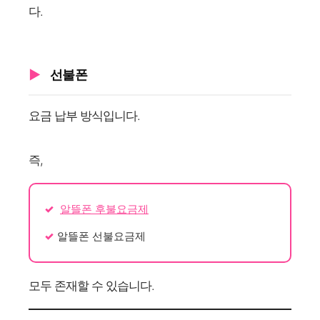
다.
선불폰
요금 납부 방식입니다.
즉,
알뜰폰 후불요금제
알뜰폰 선불요금제
모두 존재할 수 있습니다.