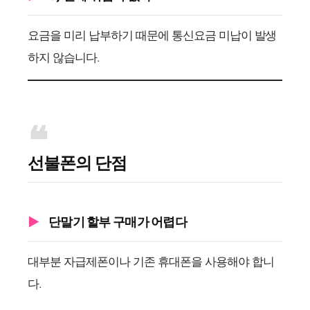
요금을 미리 납부하기 때문에 통신요금 미납이 발생
하지 않습니다.
선불폰의 단점
단말기 할부 구매가 어렵다
대부분 자급제폰이나 기존 휴대폰을 사용해야 합니
다.