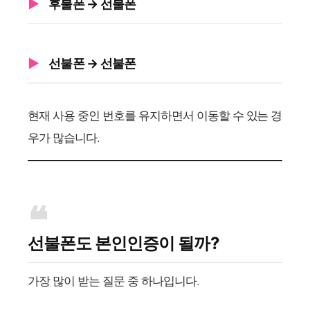
후불폰 → 선불폰
선불폰 → 선불폰
현재 사용 중인 번호를 유지하면서 이동할 수 있는 경
우가 많습니다.
선불폰도 본인인증이 될까?
가장 많이 받는 질문 중 하나입니다.