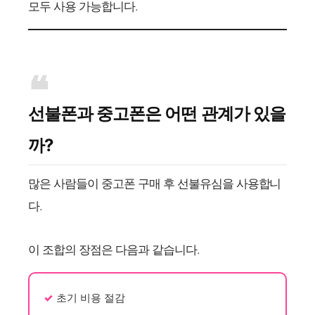
모두 사용 가능합니다.
선불폰과 중고폰은 어떤 관계가 있을
까?
많은 사람들이 중고폰 구매 후 선불유심을 사용합니
다.
이 조합의 장점은 다음과 같습니다.
초기 비용 절감