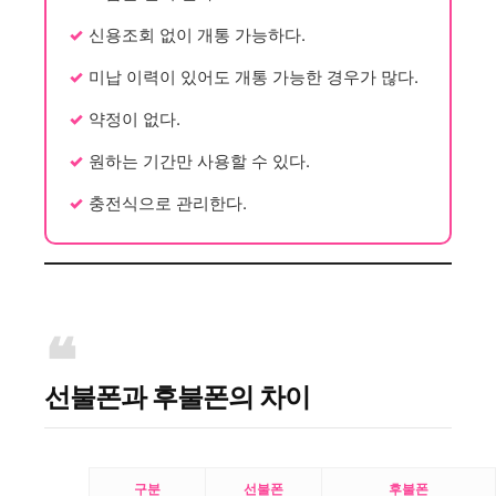
신용조회 없이 개통 가능하다.
미납 이력이 있어도 개통 가능한 경우가 많다.
약정이 없다.
원하는 기간만 사용할 수 있다.
충전식으로 관리한다.
선불폰과 후불폰의 차이
구분
선불폰
후불폰