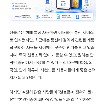
선불폰은 한때 특정 사용자만 이용하는 통신 서비스
로 인식됐지만, 최근에는 통신비 절약과 간편한 개통
을 원하는 사람들 사이에서 꾸준히 인기를 얻고 있습
니다. 특히 신용조회 없이 개통할 수 있고, 원하는 만
큼만 충전해서 사용할 수 있다는 점 때문에 학생, 외
국인, 단기 체류자, 세컨드폰 사용자들에게 좋은 선택
지가 되고 있습니다.
하지만 여전히 많은 사람들이 “선불폰이 정확히 뭔가
요?”, “본인인증이 되나요?”, “알뜰폰과 같은 건가요?”,