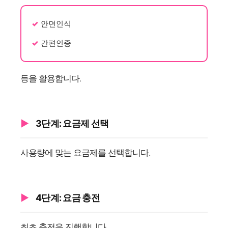
안면인식
간편인증
등을 활용합니다.
3단계: 요금제 선택
사용량에 맞는 요금제를 선택합니다.
4단계: 요금 충전
최초 충전을 진행합니다.