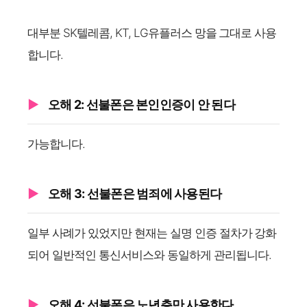
대부분 SK텔레콤, KT, LG유플러스 망을 그대로 사용
합니다.
오해 2: 선불폰은 본인인증이 안 된다
가능합니다.
오해 3: 선불폰은 범죄에 사용된다
일부 사례가 있었지만 현재는 실명 인증 절차가 강화
되어 일반적인 통신서비스와 동일하게 관리됩니다.
오해 4: 선불폰은 노년층만 사용한다