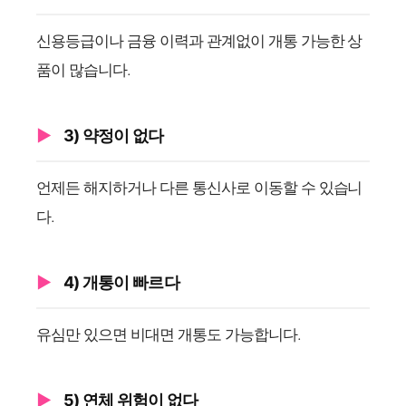
신용등급이나 금융 이력과 관계없이 개통 가능한 상
품이 많습니다.
3) 약정이 없다
언제든 해지하거나 다른 통신사로 이동할 수 있습니
다.
4) 개통이 빠르다
유심만 있으면 비대면 개통도 가능합니다.
5) 연체 위험이 없다