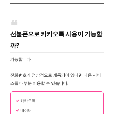
선불폰으로 카카오톡 사용이 가능할
까?
가능합니다.
전화번호가 정상적으로 개통되어 있다면 다음 서비
스를 대부분 이용할 수 있습니다.
카카오톡
네이버