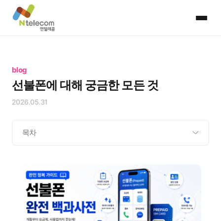
blog
선불폰에 대해 궁금한 모든 것
2026.05.31
목차