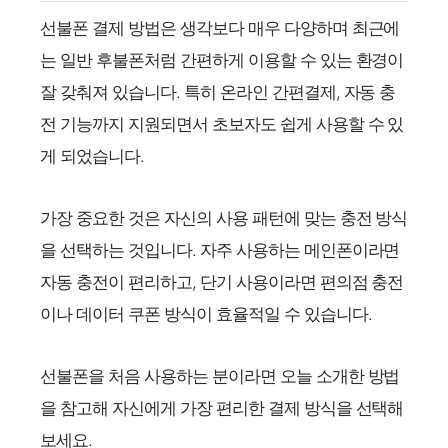
선불폰 결제 방법은 생각보다 매우 다양하며 최근에
는 일반 후불폰처럼 간편하게 이용할 수 있는 환경이
잘 갖춰져 있습니다. 특히 온라인 간편결제, 자동 충
전 기능까지 지원되면서 초보자도 쉽게 사용할 수 있
게 되었습니다.
가장 중요한 것은 자신의 사용 패턴에 맞는 충전 방식
을 선택하는 것입니다. 자주 사용하는 메인폰이라면
자동 충전이 편리하고, 단기 사용이라면 편의점 충전
이나 데이터 쿠폰 방식이 효율적일 수 있습니다.
선불폰을 처음 사용하는 분이라면 오늘 소개한 방법
을 참고해 자신에게 가장 편리한 결제 방식을 선택해
보세요.