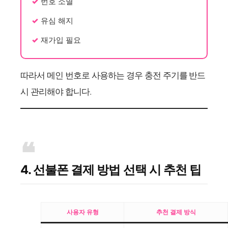
번호 소멸
유심 해지
재가입 필요
따라서 메인 번호로 사용하는 경우 충전 주기를 반드
시 관리해야 합니다.
4. 선불폰 결제 방법 선택 시 추천 팁
사용자 유형
추천 결제 방식