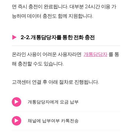
면 즉시 충전이 완료됩니다. 대부분 24시간 이용 가
능하며 데이터 충전도 함께 지원합니다.
2-2. 개통담당자를 통한 전화 충전
온라인 사용이 어려운 사용자라면
개통담당자
를 통
해 충전할 수도 있습니다.
고객센터 연결 후 아래 절차로 진행됩니다.
개통담당자에게 요금 납부
채널에 납부여부 카톡전송