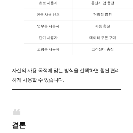
초보 사용자
통신사 앱 충전
현금 사용 선호
편의점 충전
업무용 사용자
자동 충전
단기 사용자
데이터 쿠폰 구매
고령층 사용자
고객센터 충전
자신의 사용 목적에 맞는 방식을 선택하면 훨씬 편리
하게 사용할 수 있습니다.
결론