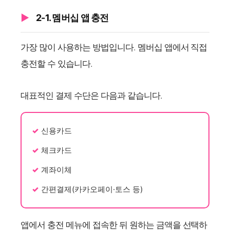
2-1. 멤버십 앱 충전
가장 많이 사용하는 방법입니다. 멤버십 앱에서 직접
충전할 수 있습니다.
대표적인 결제 수단은 다음과 같습니다.
신용카드
체크카드
계좌이체
간편결제(카카오페이·토스 등)
앱에서 충전 메뉴에 접속한 뒤 원하는 금액을 선택하