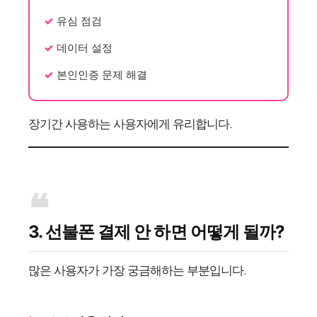
유심 점검
데이터 설정
본인인증 문제 해결
장기간 사용하는 사용자에게 유리합니다.
3. 선불폰 결제 안 하면 어떻게 될까?
많은 사용자가 가장 궁금해하는 부분입니다.