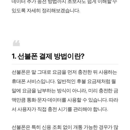
데이터 추가 충전 방법까지 초보자도 쉽게 이해할 수
있도록 자세히 정리해보겠습니다.
1. 선불폰 결제 방법이란?
선불폰은 말 그대로 요금을 먼저 충전한 뒤 사용하는
휴대폰 서비스입니다. 일반적인 후불 요금제처럼 월
말에 요금을 납부하는 방식이 아니라, 미리 충전한 금
액만큼 통화·문자·데이터를 사용할 수 있습니다. 따라
서 사용자가 직접 충전 시기를 관리해야 합니다.
선불폰은 특히 신용 조회 없이 개통 가능한 경우가 많