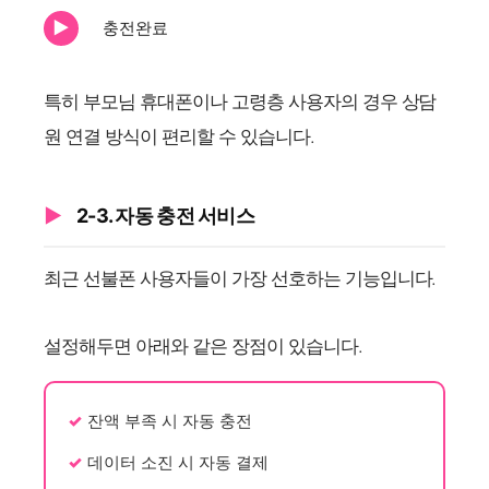
충전완료
특히 부모님 휴대폰이나 고령층 사용자의 경우 상담
원 연결 방식이 편리할 수 있습니다.
2-3. 자동 충전 서비스
최근 선불폰 사용자들이 가장 선호하는 기능입니다.
설정해두면 아래와 같은 장점이 있습니다.
잔액 부족 시 자동 충전
데이터 소진 시 자동 결제