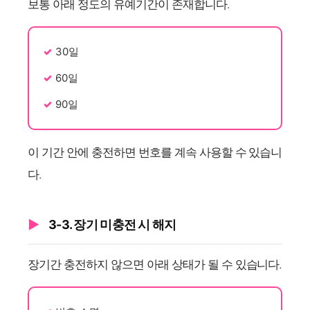
보통 아래 정도의 유예기간이 존재합니다.
30일
60일
90일
이 기간 안에 충전하면 번호를 계속 사용할 수 있습니
다.
3-3. 장기 미충전 시 해지
장기간 충전하지 않으면 아래 상태가 될 수 있습니다.