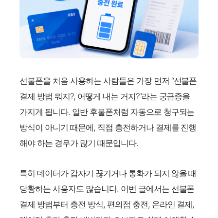
선불폰을 처음 사용하는 사람들은 가장 먼저 “선불폰
결제 방법 뭐지?, 어떻게 내는 거지?”라는 궁금증을
가지게 됩니다. 일반 후불폰처럼 자동으로 청구되는
방식이 아니기 때문에, 직접 충전하거나 결제를 진행
해야 하는 경우가 많기 때문입니다.
특히 데이터가 갑자기 끊기거나 통화가 되지 않을 때
당황하는 사용자도 많습니다. 이번 글에서는 선불폰
결제 방법부터 충전 방식, 편의점 충전, 온라인 결제,