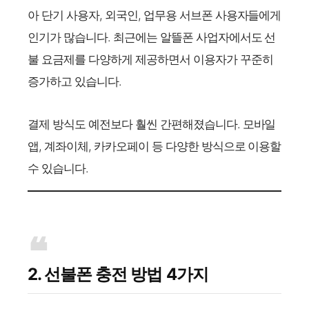
아 단기 사용자, 외국인, 업무용 서브폰 사용자들에게
인기가 많습니다. 최근에는 알뜰폰 사업자에서도 선
불 요금제를 다양하게 제공하면서 이용자가 꾸준히
증가하고 있습니다.
결제 방식도 예전보다 훨씬 간편해졌습니다. 모바일
앱, 계좌이체, 카카오페이 등 다양한 방식으로 이용할
수 있습니다.
2. 선불폰 충전 방법 4가지