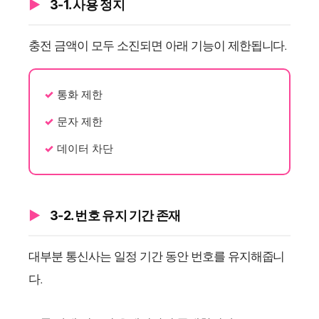
3-1. 사용 정지
충전 금액이 모두 소진되면 아래 기능이 제한됩니다.
통화 제한
문자 제한
데이터 차단
3-2. 번호 유지 기간 존재
대부분 통신사는 일정 기간 동안 번호를 유지해줍니
다.