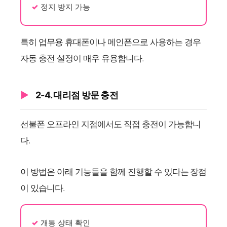
정지 방지 가능
특히 업무용 휴대폰이나 메인폰으로 사용하는 경우
자동 충전 설정이 매우 유용합니다.
2-4. 대리점 방문 충전
선불폰 오프라인 지점에서도 직접 충전이 가능합니
다.
이 방법은 아래 기능들을 함께 진행할 수 있다는 장점
이 있습니다.
개통 상태 확인