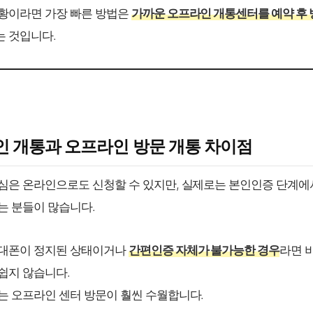
황이라면 가장 빠른 방법은
가까운 오프라인 개통센터를 예약 후
 것입니다.
인 개통과 오프라인 방문 개통 차이점
심은 온라인으로도 신청할 수 있지만, 실제로는 본인인증 단계에
는 분들이 많습니다.
휴대폰이 정지된 상태이거나
간편인증 자체가 불가능한 경우
라면 
쉽지 않습니다.
는 오프라인 센터 방문이 훨씬 수월합니다.