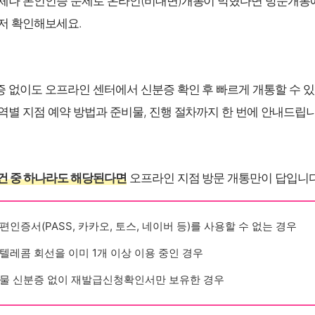
체나 본인인증 문제로 온라인(비대면)개통이 막혔다면 방문개통
저 확인해보세요.
 없이도 오프라인 센터에서 신분증 확인 후 빠르게 개통할 수 있
역별 지점 예약 방법과 준비물, 진행 절차까지 한 번에 안내드립니
건 중 하나라도 해당된다면
오프라인 지점 방문 개통만이 답입니다
편인증서(PASS, 카카오, 토스, 네이버 등)를 사용할 수 없는 경우
텔레콤 회선을 이미 1개 이상 이용 중인 경우
물 신분증 없이 재발급신청확인서만 보유한 경우