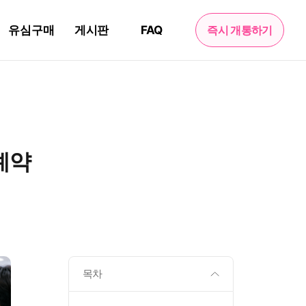
유심구매
게시판
FAQ
즉시 개통하기
예약
목차