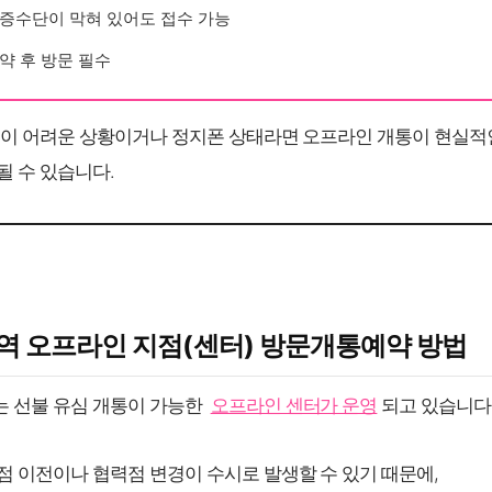
증수단이 막혀 있어도 접수 가능
약 후 방문 필수
증이 어려운 상황이거나 정지폰 상태라면 오프라인 개통이 현실적
될 수 있습니다.
역 오프라인 지점(센터) 방문개통예약 방법
 선불 유심 개통이 가능한
오프라인 센터가 운영
되고 있습니다
점 이전이나 협력점 변경이 수시로 발생할 수 있기 때문에,