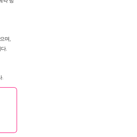
예약 방
으며,
다.
.