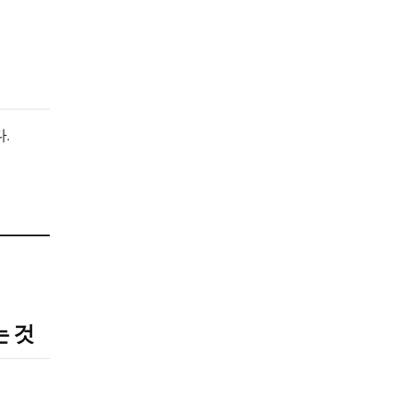
.
는 것