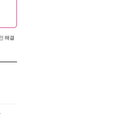
인 해결
.