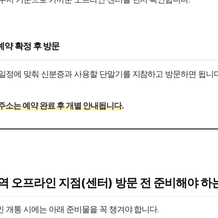
 예약 확정 후 방문
일정에 맞춰 신분증과 사용할 단말기를 지참하고 방문하면 됩니다
 주소는 예약 완료 후 개별 안내됩니다.
역 오프라인 지점(센터) 방문 전 준비해야 하
 개통 시에는 아래 준비물을 꼭 챙겨야 합니다.