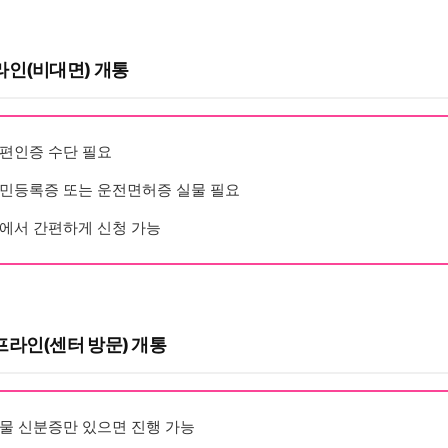
라인(비대면) 개통
편인증 수단 필요
민등록증 또는 운전면허증 실물 필요
에서 간편하게 신청 가능
프라인(센터 방문) 개통
물 신분증만 있으면 진행 가능