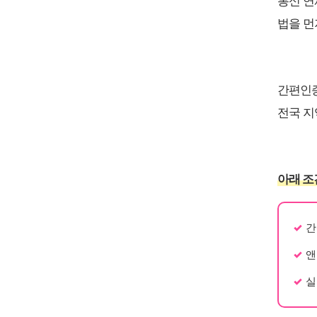
통신 연
법을 먼
간편인증
전국 지
아래 조
간
앤
실