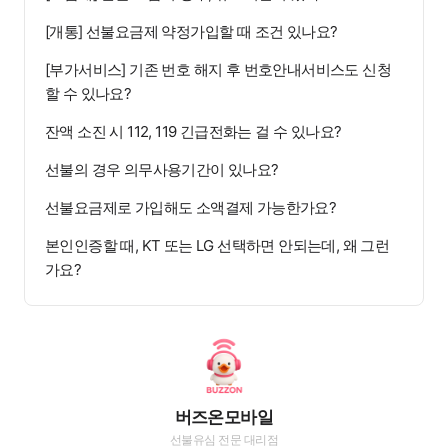
[개통] 선불요금제 약정가입할 때 조건 있나요?
[부가서비스] 기존 번호 해지 후 번호안내서비스도 신청
할 수 있나요?
잔액 소진 시 112, 119 긴급전화는 걸 수 있나요?
선불의 경우 의무사용기간이 있나요?
선불요금제로 가입해도 소액결제 가능한가요?
본인인증할 때, KT 또는 LG 선택하면 안되는데, 왜 그런
가요?
버즈온모바일
선불유심 전문 대리점