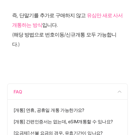
즉, 단말기를 추가로 구매하지 않고
유심만 새로 사서
개통하는 방식
입니다.
(해당 방법으로 번호이동/신규개통 모두 가능합니
다.)
FAQ
[개통] 연휴, 공휴일 개통 가능한가요?
[개통] 간편인증서는 없는데, eSIM개통할 수 있나요?
[요금제] 선불 요금의 경우, 유효기간이 있나요?