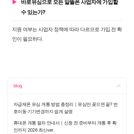
바로유심으로 모든 알뜰폰 사업자에 가입할
수 있는가?
지원 여부는 사업자 정책에 따라 다르므로 가입 전 확
인이 필요하다.
blog
자급제폰 유심 개통 방법 총정리｜유심만 꽂으면 끝? 번
호이동·기기변경까지 쉽게 설명
휴대폰 개통 절차 안내서｜신청 전 준비부터 개통 후 확
인까지 2026 최신ver.