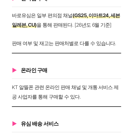
바로유심은 일부 편의점 채널
(GS25, 이마트24, 세븐
일레븐, CU)
을 통해 판매된다. [26년도 6월 기준]
판매 여부 및 재고는 판매처별로 다를 수 있습니다.
온라인 구매
KT 알뜰폰 관련 온라인 판매 채널 및 개통 서비스 제
공 사업자를 통해 구매할 수 있다.
유심 배송 서비스