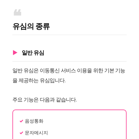
유심의 종류
일반 유심
일반 유심은 이동통신 서비스 이용을 위한 기본 기능
을 제공하는 유심입니다.
주요 기능은 다음과 같습니다.
음성통화
문자메시지