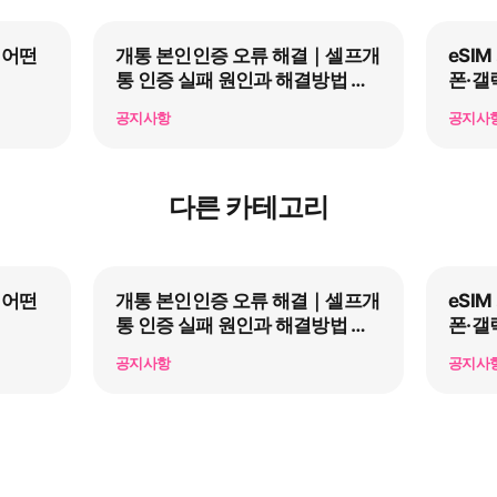
 어떤
개통 본인인증 오류 해결｜셀프개
eSI
통 인증 실패 원인과 해결방법 총
폰·갤
정리
공지사항
공지사
다른 카테고리
 어떤
개통 본인인증 오류 해결｜셀프개
eSI
통 인증 실패 원인과 해결방법 총
폰·갤
정리
공지사항
공지사