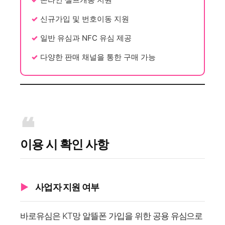
신규가입 및 번호이동 지원
일반 유심과 NFC 유심 제공
다양한 판매 채널을 통한 구매 가능
이용 시 확인 사항
사업자 지원 여부
바로유심은 KT망 알뜰폰 가입을 위한 공용 유심으로