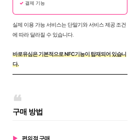
결제 기능
실제 이용 가능 서비스는 단말기와 서비스 제공 조건
에 따라 달라질 수 있습니다.
바로유심은 기본적으로 NFC기능이 탑재되어 있습니
다.
구매 방법
편의점 구매