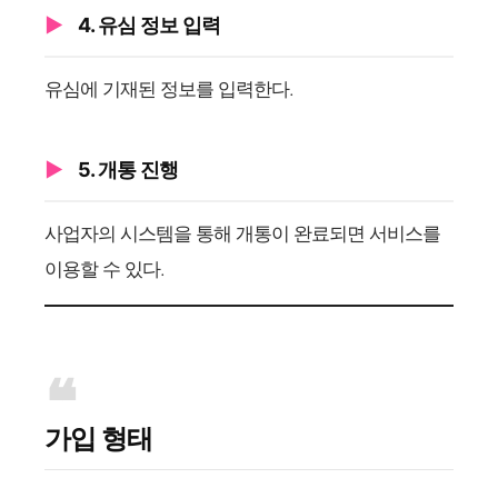
4. 유심 정보 입력
유심에 기재된 정보를 입력한다.
5. 개통 진행
사업자의 시스템을 통해 개통이 완료되면 서비스를
이용할 수 있다.
가입 형태