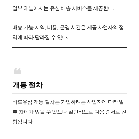
일부 채널에서는 유심 배송 서비스를 제공한다.
배송 가능 지역, 비용, 운영 시간은 제공 사업자의 정
책에 따라 달라질 수 있다.
개통 절차
바로유심 개통 절차는 가입하려는 사업자에 따라 일
부 차이가 있을 수 있으나 일반적으로 다음 순서로 진
행됩니다.