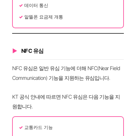
데이터 통신
알뜰폰 요금제 개통
NFC 유심
NFC 유심은 일반 유심 기능에 더해 NFC(Near Field
Communication) 기능을 지원하는 유심입니다.
KT 공식 안내에 따르면 NFC 유심은 다음 기능을 지
원합니다.
교통카드 기능