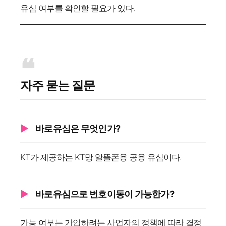
유심 여부를 확인할 필요가 있다.
자주 묻는 질문
바로유심은 무엇인가?
KT가 제공하는 KT망 알뜰폰용 공용 유심이다.
바로유심으로 번호이동이 가능한가?
가능 여부는 가입하려는 사업자의 정책에 따라 결정