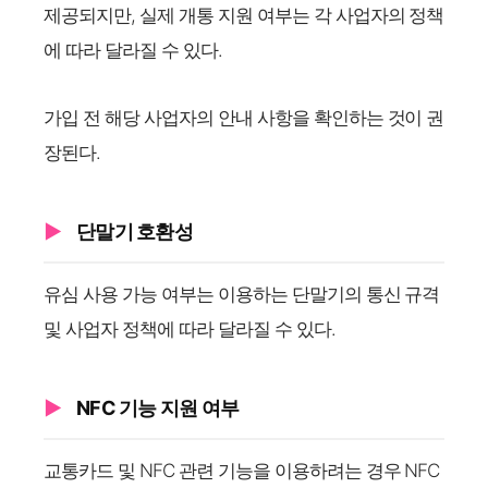
제공되지만, 실제 개통 지원 여부는 각 사업자의 정책
에 따라 달라질 수 있다.
가입 전 해당 사업자의 안내 사항을 확인하는 것이 권
장된다.
단말기 호환성
유심 사용 가능 여부는 이용하는 단말기의 통신 규격
및 사업자 정책에 따라 달라질 수 있다.
NFC 기능 지원 여부
교통카드 및 NFC 관련 기능을 이용하려는 경우 NFC