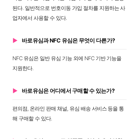
된다. 일반적으로 번호이동 가입 절차를 지원하는 사
업자에서 사용할 수 있다.
바로유심과 NFC 유심은 무엇이 다른가?
NFC 유심은 일반 유심 기능 외에 NFC 기반 기능을
지원한다.
바로유심은 어디에서 구매할 수 있는가?
편의점, 온라인 판매 채널, 유심 배송 서비스 등을 통
해 구매할 수 있다.