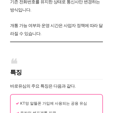
기존 전화번호를 유지한 상태로 통신사만 변경하는
방식입니다.
개통 가능 여부와 운영 시간은 사업자 정책에 따라 달
라질 수 있습니다.
특징
바로유심의 주요 특징은 다음과 같다.
KT망 알뜰폰 가입에 사용되는 공용 유심
온라인 셀프개통 지원