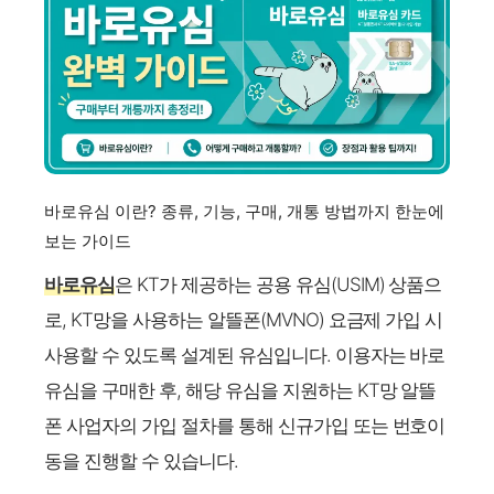
바로유심 이란? 종류, 기능, 구매, 개통 방법까지 한눈에
보는 가이드
바로유심
은 KT가 제공하는 공용 유심(USIM) 상품으
로, KT망을 사용하는 알뜰폰(MVNO) 요금제 가입 시
사용할 수 있도록 설계된 유심입니다. 이용자는 바로
유심을 구매한 후, 해당 유심을 지원하는 KT망 알뜰
폰 사업자의 가입 절차를 통해 신규가입 또는 번호이
동을 진행할 수 있습니다.