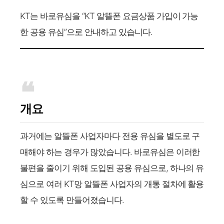
KT는 바로유심을 “KT 알뜰폰 요금상품 가입이 가능
한 공용 유심”으로 안내하고 있습니다.
개요
과거에는 알뜰폰 사업자마다 전용 유심을 별도로 구
매해야 하는 경우가 많았습니다. 바로유심은 이러한
불편을 줄이기 위해 도입된 공용 유심으로, 하나의 유
심으로 여러 KT망 알뜰폰 사업자의 개통 절차에 활용
할 수 있도록 만들어졌습니다.