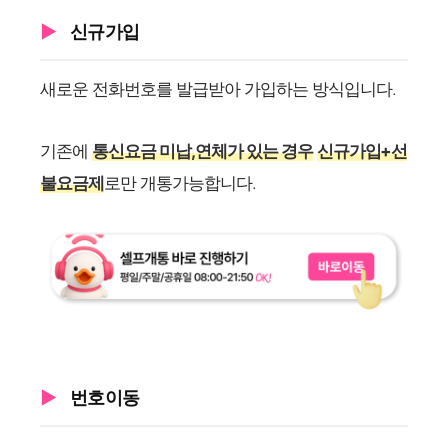
신규가입
새로운 전화번호를 발급받아 가입하는 방식입니다.
기존에
통신요금 미납,연체가 있는 경우
신규가입+선
불요금제
로만 개통가능합니다.
번호이동