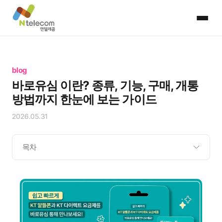
blog
바로유심 이란? 종류, 기능, 구매, 개통
방법까지 한눈에 보는 가이드
2026.05.31
목차