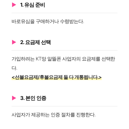
1. 유심 준비
바로유심을 구매하거나 수령받는다.
2. 요금제 선택
가입하려는 KT망 알뜰폰 사업자의 요금제를 선택한
다.
<선불요금제/후불요금제 둘 다 개통됩니다.>
3. 본인 인증
사업자가 제공하는 인증 절차를 진행한다.