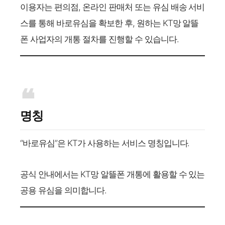
이용자는 편의점, 온라인 판매처 또는 유심 배송 서비
스를 통해 바로유심을 확보한 후, 원하는 KT망 알뜰
폰 사업자의 개통 절차를 진행할 수 있습니다.
명칭
“바로유심”은 KT가 사용하는 서비스 명칭입니다.
공식 안내에서는 KT망 알뜰폰 개통에 활용할 수 있는
공용 유심을 의미합니다.