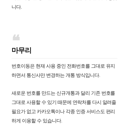
니다.
마무리
번호이동은 현재 사용 중인 전화번호를 그대로 유지
하면서 통신사만 변경하는 개통 방식입니다.
새로운 번호를 만드는 신규개통과 달리 기존 번호를
그대로 사용할 수 있기 때문에 연락처를 다시 알려줄
필요가 없고 카카오톡이나 각종 인증 서비스도 편리
하게 이용할 수 있습니다.