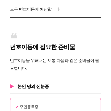
모두 번호이동에 해당합니다.
번호이동에 필요한 준비물
번호이동을 위해서는 보통 다음과 같은 준비물이 필
요합니다.
본인 명의 신분증
주민등록증