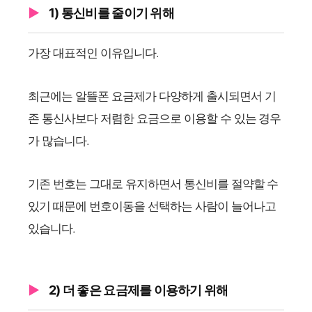
1) 통신비를 줄이기 위해
가장 대표적인 이유입니다.
최근에는 알뜰폰 요금제가 다양하게 출시되면서 기
존 통신사보다 저렴한 요금으로 이용할 수 있는 경우
가 많습니다.
기존 번호는 그대로 유지하면서 통신비를 절약할 수
있기 때문에 번호이동을 선택하는 사람이 늘어나고
있습니다.
2) 더 좋은 요금제를 이용하기 위해