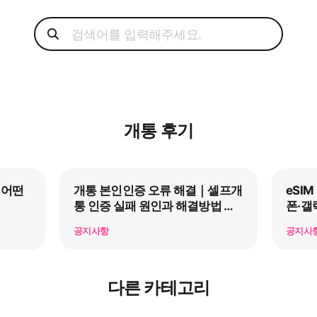
개통 후기
 어떤
개통 본인인증 오류 해결｜셀프개
eSI
통 인증 실패 원인과 해결방법 총
폰·갤
정리
공지사항
공지사
다른 카테고리