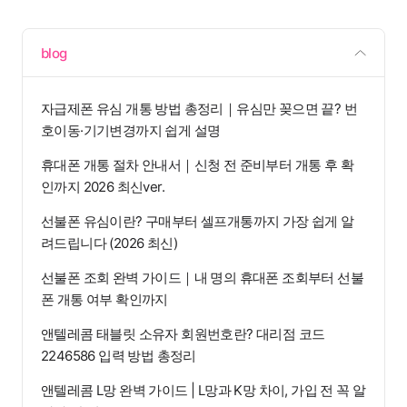
blog
자급제폰 유심 개통 방법 총정리｜유심만 꽂으면 끝? 번
호이동·기기변경까지 쉽게 설명
휴대폰 개통 절차 안내서｜신청 전 준비부터 개통 후 확
인까지 2026 최신ver.
선불폰 유심이란? 구매부터 셀프개통까지 가장 쉽게 알
려드립니다 (2026 최신)
선불폰 조회 완벽 가이드｜내 명의 휴대폰 조회부터 선불
폰 개통 여부 확인까지
앤텔레콤 태블릿 소유자 회원번호란? 대리점 코드
2246586 입력 방법 총정리
앤텔레콤 L망 완벽 가이드 | L망과 K망 차이, 가입 전 꼭 알