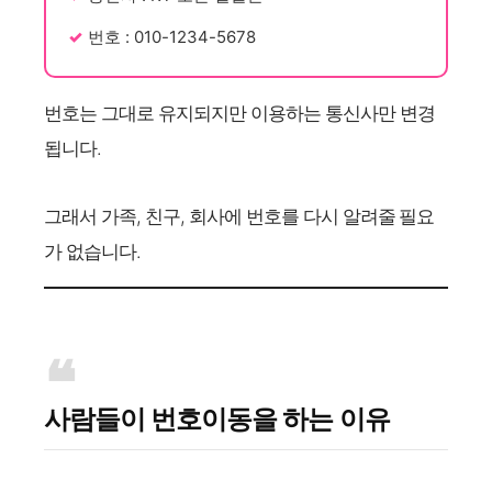
번호 : 010-1234-5678
번호는 그대로 유지되지만 이용하는 통신사만 변경
됩니다.
그래서 가족, 친구, 회사에 번호를 다시 알려줄 필요
가 없습니다.
사람들이 번호이동을 하는 이유