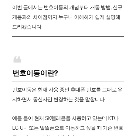
이번 글에서는 번호이동의 개념부터 개통 방법, 신규
개통과의 차이점까지 누구나 이해하기 쉽게 설명해
드리겠습니다.
번호이동이란?
번호이동은 현재 사용 중인 휴대폰 번호를 그대로 유
지하면서 통신사만 변경하는 것을 말합니다.
예를 들어 현재 SK텔레콤을 사용하고 있는데 KT나
LG U+, 또는 알뜰폰으로 이동하고 싶을 때 기존 번호