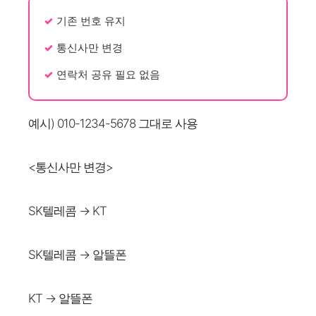
기존 번호 유지
통신사만 변경
연락처 공유 필요 없음
예시) 010-1234-5678 그대로 사용
<통신사만 변경>
SK텔레콤 → KT
SK텔레콤 → 알뜰폰
KT → 알뜰폰