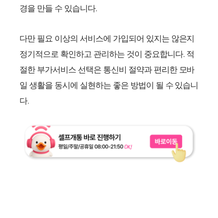
경을 만들 수 있습니다.
다만 필요 이상의 서비스에 가입되어 있지는 않은지
정기적으로 확인하고 관리하는 것이 중요합니다. 적
절한 부가서비스 선택은 통신비 절약과 편리한 모바
일 생활을 동시에 실현하는 좋은 방법이 될 수 있습니
다.