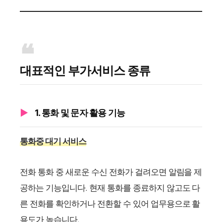
대표적인 부가서비스 종류
1. 통화 및 문자 활용 기능
통화중 대기 서비스
전화 통화 중 새로운 수신 전화가 걸려오면 알림을 제
공하는 기능입니다. 현재 통화를 종료하지 않고도 다
른 전화를 확인하거나 전환할 수 있어 업무용으로 활
용도가 높습니다.