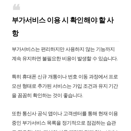
부가서비스 이용 시 확인해야 할 사
항
부가서비스는 편리하지만 사용하지 않는 기능까지
계속 유지하면 불필요한 비용이 발생할 수 있습니다.
특히 휴대폰 신규 개통이나 번호 이동 과정에서 프로
모션 형태로 추가된 서비스는 가입 조건과 유지 기간
을 꼼꼼히 확인하는 것이 좋습니다.
또한 통신사 공식 앱이나 고객센터를 통해 현재 이용
중인 부가서비스 목록을 정기적으로 점검하는 습관