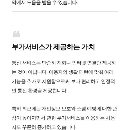
역에서 도움을 받을 수 있습니다.
부가서비스가 제공하는 가치
통신 서비스는 단순히 전화나 인터넷 연결만 제공하
는 것이 아닙니다. 이용자의 생활 패턴에 맞춰 여러
기능을 추가로 지원함으로써 보다 편리하고 안정적
인 통신 환경을 제공합니다.
특히 최근에는 개인정보 보호와 스팸 예방에 대한 관
심이 높아지면서 관련 부가서비스를 이용하는 사용
자도 꾸준히 증가하고 있습니다.