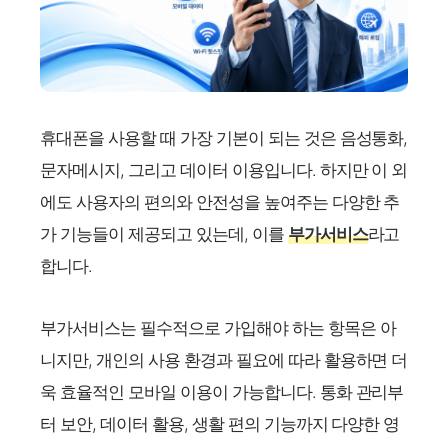
휴대폰을 사용할 때 가장 기본이 되는 것은 음성통화,
문자메시지, 그리고 데이터 이용입니다. 하지만 이 외
에도 사용자의 편의와 안전성을 높여주는 다양한 추
가 기능들이 제공되고 있는데, 이를
부가서비스
라고
합니다.
부가서비스는 필수적으로 가입해야 하는 항목은 아
니지만, 개인의 사용 환경과 필요에 따라 활용하면 더
욱 효율적인 모바일 이용이 가능합니다. 통화 관리부
터 보안, 데이터 활용, 생활 편의 기능까지 다양한 영