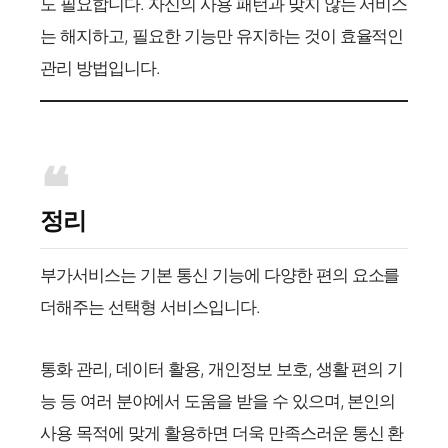
도 필요합니다. 자신의 사용 패턴과 맞지 않는 서비스
는 해지하고, 필요한 기능만 유지하는 것이 효율적인
관리 방법입니다.
정리
부가서비스는 기본 통신 기능에 다양한 편의 요소를
더해주는 선택형 서비스입니다.
통화 관리, 데이터 활용, 개인정보 보호, 생활 편의 기
능 등 여러 분야에서 도움을 받을 수 있으며, 본인의
사용 목적에 맞게 활용하면 더욱 만족스러운 통신 환