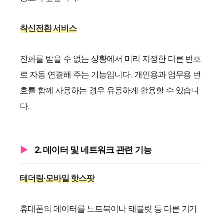
착신전환 서비스
전화를 받을 수 없는 상황에서 미리 지정한 다른 번호
로 자동 연결해 주는 기능입니다. 개인용과 업무용 번
호를 함께 사용하는 경우 유용하게 활용할 수 있습니
다.
2. 데이터 및 네트워크 관련 기능
테더링·모바일 핫스팟
휴대폰의 데이터를 노트북이나 태블릿 등 다른 기기