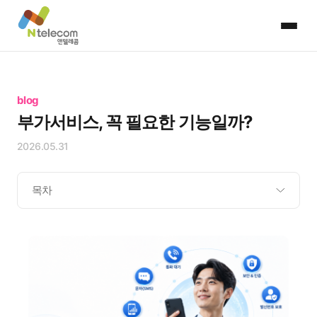
blog
부가서비스, 꼭 필요한 기능일까?
2026.05.31
목차