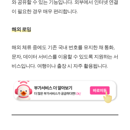
와 공유할 수 있는 기능입니다. 외부에서 인터넷 연결
이 필요한 경우 매우 편리합니다.
해외 로밍
해외 체류 중에도 기존 국내 번호를 유지한 채 통화,
문자, 데이터 서비스를 이용할 수 있도록 지원하는 서
비스입니다. 여행이나 출장 시 자주 활용됩니다.