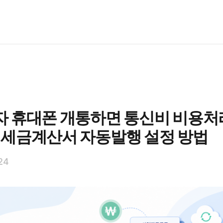
 휴대폰 개통하면 통신비 비용처
｜세금계산서 자동발행 설정 방법
24