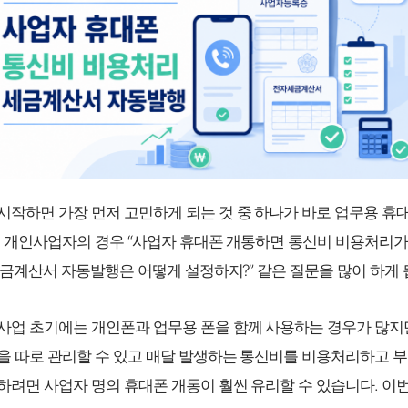
시작하면 가장 먼저 고민하게 되는 것 중 하나가 바로 업무용 휴
히 개인사업자의 경우 “사업자 휴대폰 개통하면 통신비 비용처리
 “세금계산서 자동발행은 어떻게 설정하지?” 같은 질문을 많이 하게 
사업 초기에는 개인폰과 업무용 폰을 함께 사용하는 경우가 많지만
을 따로 관리할 수 있고 매달 발생하는 통신비를 비용처리하고 
하려면 사업자 명의 휴대폰 개통이 훨씬 유리할 수 있습니다. 이