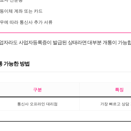
동이체 계좌 또는 카드
우에 따라 통신사 추가 서류
업자라도 사업자등록증이 발급된 상태라면 대부분 개통이 가능합
통 가능한 방법
구분
특징
통신사 오프라인 대리점
가장 빠르고 상담