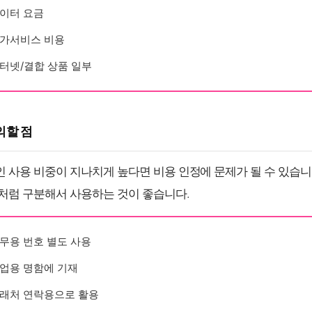
이터 요금
가서비스 비용
터넷/결합 상품 일부
의할 점
 사용 비중이 지나치게 높다면 비용 인정에 문제가 될 수 있습니
처럼 구분해서 사용하는 것이 좋습니다.
무용 번호 별도 사용
업용 명함에 기재
래처 연락용으로 활용