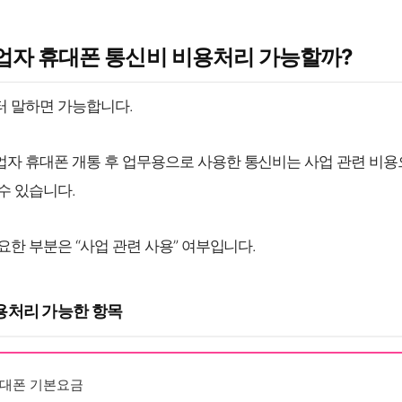
사업자 휴대폰 통신비 비용처리 가능할까?
 말하면 가능합니다.
자 휴대폰 개통 후 업무용으로 사용한 통신비는 사업 관련 비용
수 있습니다.
요한 부분은 “사업 관련 사용” 여부입니다.
용처리 가능한 항목
대폰 기본요금