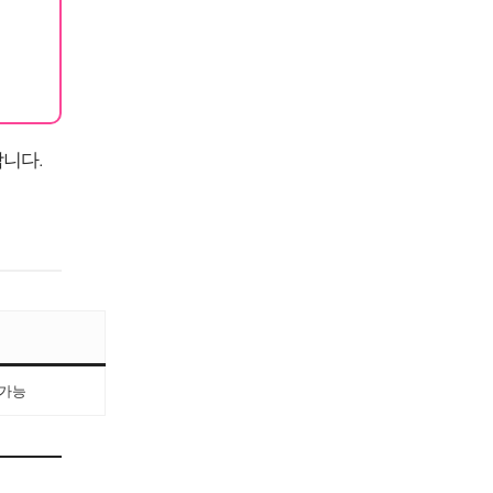
니다.
 가능