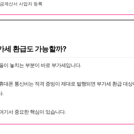
금계산서 사업자 등록
부가세 환급도 가능할까?
들이 놓치는 부분이 바로 부가세입니다.
휴대폰 통신비는 적격 증빙이 제대로 발행되면 부가세 환급 대상이
.
여기서 중요한 핵심이 있습니다.