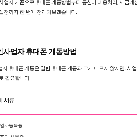
사업자 기준으로 휴대폰 개통방법부터 통신비 비용처리, 세금계
설정까지 한 번에 정리해보겠습니다.
개인사업자 휴대폰 개통방법
자 휴대폰 개통은 일반 휴대폰 개통과 크게 다르지 않지만, 사업
로 필요합니다.
비 서류
업자등록증
표자 신분증