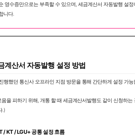
순 영수증만으로는 부족할 수 있으며, 세금계산서 자동발행 설정
합니다.
세금계산서 자동발행 설정 방법
진행했던 통신사 오프라인 지점 방문을 통해 간단하게 설정 가능
로움을 피하기 위해, 개통 할 때 세금계산서발행도 같이 신청하는 
.)
T / KT / LGU+ 공통 설정 흐름