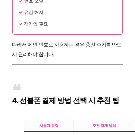
번호 소멸
유심 해지
재가입 필요
따라서 메인 번호로 사용하는 경우 충전 주기를 반드
시 관리해야 합니다.
4. 선불폰 결제 방법 선택 시 추천 팁
사용자 유형
추천 결제 방식