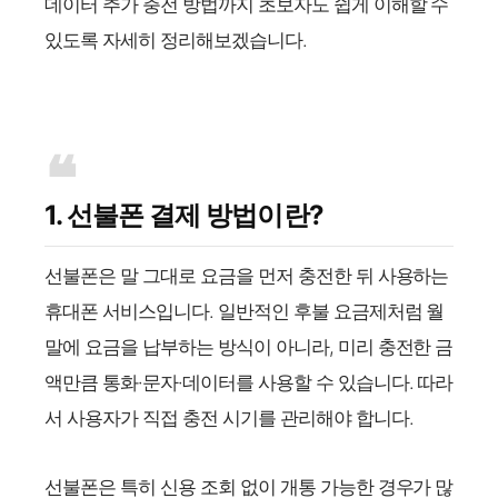
데이터 추가 충전 방법까지 초보자도 쉽게 이해할 수
있도록 자세히 정리해보겠습니다.
1. 선불폰 결제 방법이란?
선불폰은 말 그대로 요금을 먼저 충전한 뒤 사용하는
휴대폰 서비스입니다. 일반적인 후불 요금제처럼 월
말에 요금을 납부하는 방식이 아니라, 미리 충전한 금
액만큼 통화·문자·데이터를 사용할 수 있습니다. 따라
서 사용자가 직접 충전 시기를 관리해야 합니다.
선불폰은 특히 신용 조회 없이 개통 가능한 경우가 많