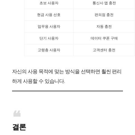
초보 사용자
통신사 앱 충전
현금 사용 선호
편의점 충전
업무용 사용자
자동 충전
단기 사용자
데이터 쿠폰 구매
고령층 사용자
고객센터 충전
자신의 사용 목적에 맞는 방식을 선택하면 훨씬 편리
하게 사용할 수 있습니다.
결론