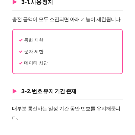
3-1. 사용 정지
충전 금액이 모두 소진되면 아래 기능이 제한됩니다.
통화 제한
문자 제한
데이터 차단
3-2. 번호 유지 기간 존재
대부분 통신사는 일정 기간 동안 번호를 유지해줍니
다.