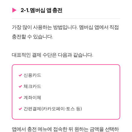
2-1. 멤버십 앱 충전
가장 많이 사용하는 방법입니다. 멤버십 앱에서 직접
충전할 수 있습니다.
대표적인 결제 수단은 다음과 같습니다.
신용카드
체크카드
계좌이체
간편결제(카카오페이·토스 등)
앱에서 충전 메뉴에 접속한 뒤 원하는 금액을 선택하