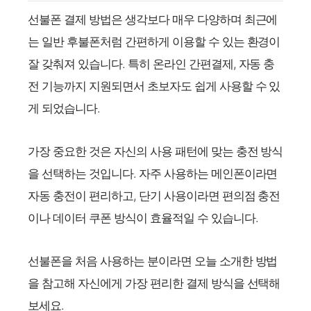
선불폰 결제 방법은 생각보다 매우 다양하며 최근에
는 일반 후불폰처럼 간편하게 이용할 수 있는 환경이
잘 갖춰져 있습니다. 특히 온라인 간편결제, 자동 충
전 기능까지 지원되면서 초보자도 쉽게 사용할 수 있
게 되었습니다.
가장 중요한 것은 자신의 사용 패턴에 맞는 충전 방식
을 선택하는 것입니다. 자주 사용하는 메인폰이라면
자동 충전이 편리하고, 단기 사용이라면 편의점 충전
이나 데이터 쿠폰 방식이 효율적일 수 있습니다.
선불폰을 처음 사용하는 분이라면 오늘 소개한 방법
을 참고해 자신에게 가장 편리한 결제 방식을 선택해
보세요.