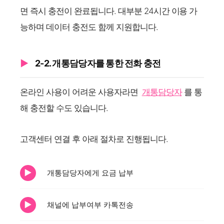
면 즉시 충전이 완료됩니다. 대부분 24시간 이용 가
능하며 데이터 충전도 함께 지원합니다.
2-2. 개통담당자를 통한 전화 충전
온라인 사용이 어려운 사용자라면
개통담당자
를 통
해 충전할 수도 있습니다.
고객센터 연결 후 아래 절차로 진행됩니다.
개통담당자에게 요금 납부
채널에 납부여부 카톡전송