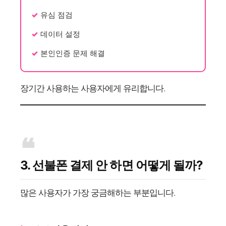
유심 점검
데이터 설정
본인인증 문제 해결
장기간 사용하는 사용자에게 유리합니다.
3. 선불폰 결제 안 하면 어떻게 될까?
많은 사용자가 가장 궁금해하는 부분입니다.