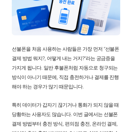
선불폰을 처음 사용하는 사람들은 가장 먼저 “선불폰
결제 방법 뭐지?, 어떻게 내는 거지?”라는 궁금증을
가지게 됩니다. 일반 후불폰처럼 자동으로 청구되는
방식이 아니기 때문에, 직접 충전하거나 결제를 진행
해야 하는 경우가 많기 때문입니다.
특히 데이터가 갑자기 끊기거나 통화가 되지 않을 때
당황하는 사용자도 많습니다. 이번 글에서는 선불폰
결제 방법부터 충전 방식, 편의점 충전, 온라인 결제,