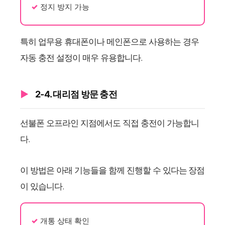
정지 방지 가능
특히 업무용 휴대폰이나 메인폰으로 사용하는 경우
자동 충전 설정이 매우 유용합니다.
2-4. 대리점 방문 충전
선불폰 오프라인 지점에서도 직접 충전이 가능합니
다.
이 방법은 아래 기능들을 함께 진행할 수 있다는 장점
이 있습니다.
개통 상태 확인