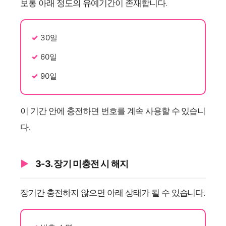
보통 아래 정도의 유예기간이 존재합니다.
30일
60일
90일
이 기간 안에 충전하면 번호를 계속 사용할 수 있습니
다.
3-3. 장기 미충전 시 해지
장기간 충전하지 않으면 아래 상태가 될 수 있습니다.