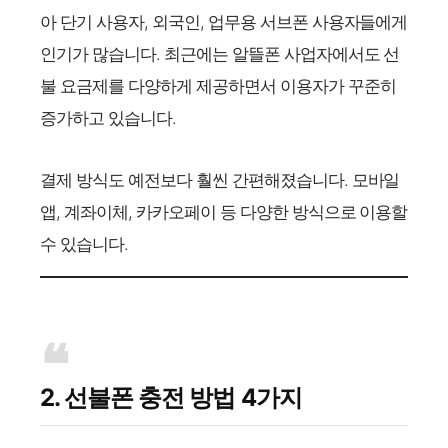
아 단기 사용자, 외국인, 업무용 서브폰 사용자들에게
인기가 많습니다. 최근에는 알뜰폰 사업자에서도 선
불 요금제를 다양하게 제공하면서 이용자가 꾸준히
증가하고 있습니다.
결제 방식도 예전보다 훨씬 간편해졌습니다. 모바일
앱, 계좌이체, 카카오페이 등 다양한 방식으로 이용할
수 있습니다.
2. 선불폰 충전 방법 4가지