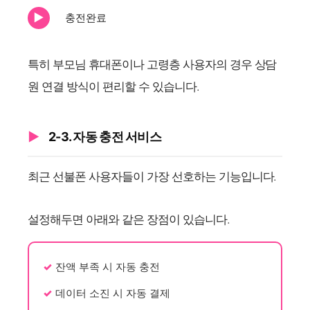
충전완료
특히 부모님 휴대폰이나 고령층 사용자의 경우 상담
원 연결 방식이 편리할 수 있습니다.
2-3. 자동 충전 서비스
최근 선불폰 사용자들이 가장 선호하는 기능입니다.
설정해두면 아래와 같은 장점이 있습니다.
잔액 부족 시 자동 충전
데이터 소진 시 자동 결제