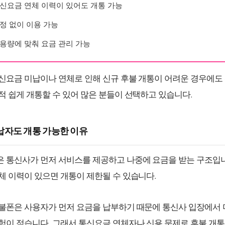
신요금 연체 이력이 있어도 개통 가능
정 없이 이용 가능
용량에 맞춰 요금 관리 가능
신요금 미납이나 연체로 인해 신규 후불 개통이 어려운 경우에도
적 쉽게 개통할 수 있어 많은 분들이 선택하고 있습니다.
납자도 개통 가능한 이유
 통신사가 먼저 서비스를 제공하고 나중에 요금을 받는 구조입니
체 이력이 있으면 개통이 제한될 수 있습니다.
불폰은 사용자가 먼저 요금을 납부하기 때문에 통신사 입장에서
험이 적습니다. 그래서 통신요금 연체자나 신용 문제로 후불 개통