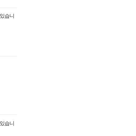
 있습니
 있습니