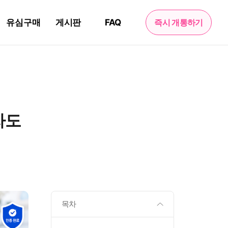
유심구매
게시판
FAQ
즉시 개통하기
자도
목차