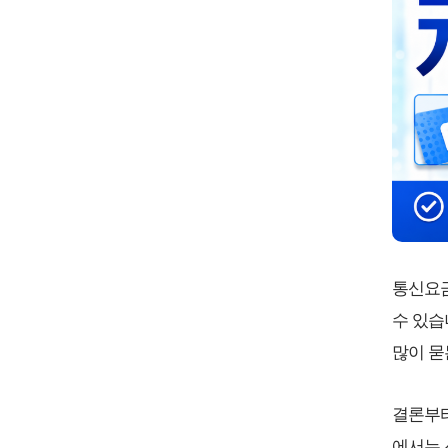
통신요금
수 있습
많이 묻
결론부
에서는 