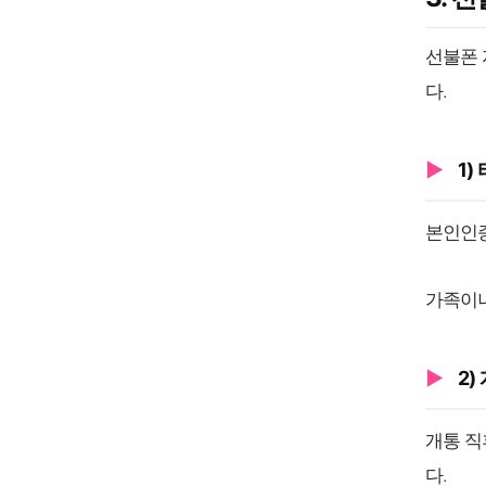
선불폰 
다.
1)
본인인증
가족이나
2)
개통 직
다.