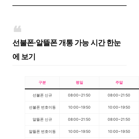
선불폰·알뜰폰 개통 가능 시간 한눈
에 보기
구분
평일
주말
선불폰 신규
08:00~21:50
08:00~21:50
선불폰 번호이동
10:00~19:50
10:00~19:50
알뜰폰 신규
08:00~21:50
08:00~21:50
알뜰폰 번호이동
10:00~19:50
10:00~19:50