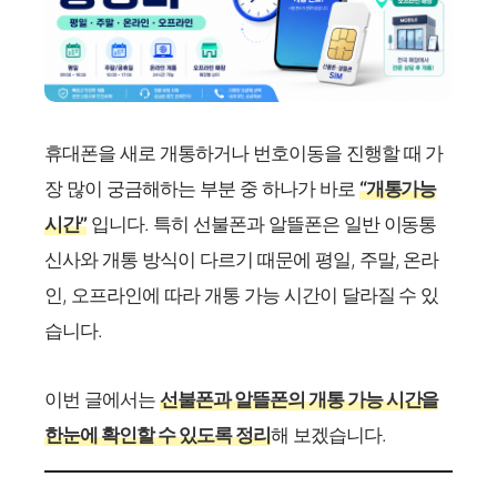
휴대폰을 새로 개통하거나 번호이동을 진행할 때 가
장 많이 궁금해하는 부분 중 하나가 바로
“개통가능
시간”
입니다. 특히 선불폰과 알뜰폰은 일반 이동통
신사와 개통 방식이 다르기 때문에 평일, 주말, 온라
인, 오프라인에 따라 개통 가능 시간이 달라질 수 있
습니다.
이번 글에서는
선불폰과 알뜰폰의 개통 가능 시간을
한눈에 확인할 수 있도록 정리
해 보겠습니다.