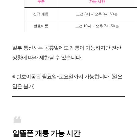
구분
가능 시간
신규 개통
오전 8시 ~ 오후 9시 50분
번호이동
오전 10시 ~ 오후 7시 50분
일부 통신사는 공휴일에도 개통이 가능하지만 전산
상황에 따라 제한될 수 있습니다.
※ 번호이동은 월요일-토요일까지 가능합니다. (일요
일은 불가)
알뜰폰 개통 가능 시간