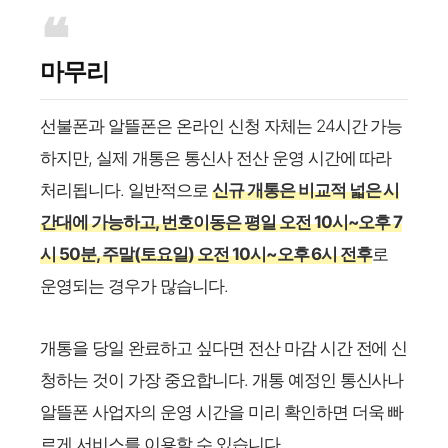
마무리
선불폰과 알뜰폰은 온라인 신청 자체는 24시간 가능
하지만, 실제 개통은 통신사 전산 운영 시간에 따라
처리됩니다. 일반적으로
신규 개통은 비교적 넓은 시
간대에 가능하고, 번호이동은 평일 오전 10시~오후 7
시 50분, 주말(토요일) 오전 10시~오후 6시 전후
로
운영되는 경우가 많습니다.
개통을 당일 완료하고 싶다면 전산 마감 시간 전에 신
청하는 것이 가장 중요합니다. 개통 예정인 통신사나
알뜰폰 사업자의 운영 시간을 미리 확인하면 더욱 빠
르게 서비스를 이용할 수 있습니다.