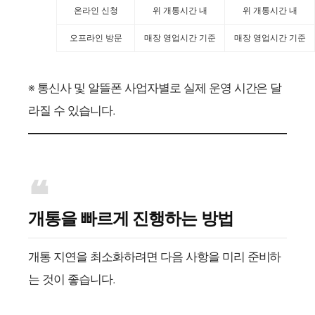
온라인 신청
위 개통시간 내
위 개통시간 내
오프라인 방문
매장 영업시간 기준
매장 영업시간 기준
※ 통신사 및 알뜰폰 사업자별로 실제 운영 시간은 달
라질 수 있습니다.
개통을 빠르게 진행하는 방법
개통 지연을 최소화하려면 다음 사항을 미리 준비하
는 것이 좋습니다.