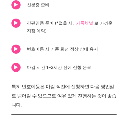
신분증 준비
간편인증 준비 (*없을 시,
카톡채널
로 가까운
지점 예약)
번호이동 시 기존 회선 정상 상태 유지
마감 시간 1~2시간 전에 신청 완료
특히 번호이동은 마감 직전에 신청하면 다음 영업일
로 넘어갈 수 있으므로 여유 있게 진행하는 것이 좋습
니다.