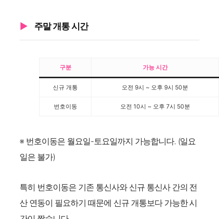
주말 개통 시간
구분
가능 시간
신규 개통
오전 9시 ~ 오후 9시 50분
번호이동
오전 10시 ~ 오후 7시 50분
※ 번호이동은 월요일-토요일까지 가능합니다. (일요
일은 불가)
특히 번호이동은 기존 통신사와 신규 통신사 간의 전
산 연동이 필요하기 때문에 신규 개통보다 가능한 시
간이 짧습니다.