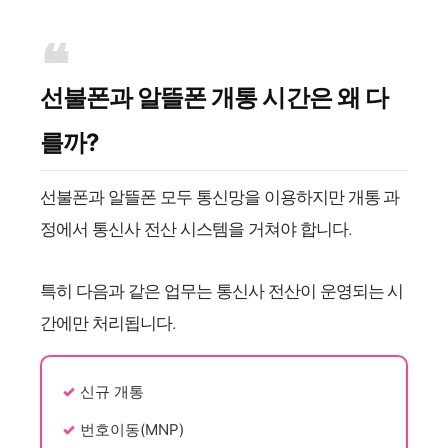
선불폰과 알뜰폰 개통 시간은 왜 다
를까?
선불폰과 알뜰폰 모두 통신망을 이용하지만 개통 과
정에서 통신사 전산 시스템을 거쳐야 합니다.
특히 다음과 같은 업무는 통신사 전산이 운영되는 시
간에만 처리됩니다.
신규 개통
번호이동(MNP)