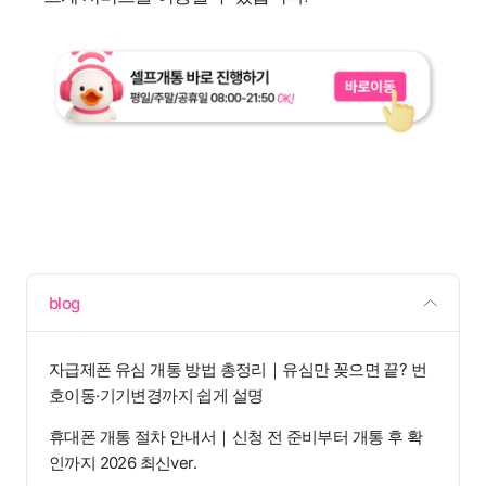
blog
자급제폰 유심 개통 방법 총정리｜유심만 꽂으면 끝? 번
호이동·기기변경까지 쉽게 설명
휴대폰 개통 절차 안내서｜신청 전 준비부터 개통 후 확
인까지 2026 최신ver.