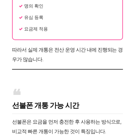
명의 확인
유심 등록
요금제 적용
따라서 실제 개통은 전산 운영 시간 내에 진행되는 경
우가 많습니다.
선불폰 개통 가능 시간
선불폰은 요금을 먼저 충전한 후 사용하는 방식으로,
비교적 빠른 개통이 가능한 것이 특징입니다.