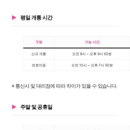
평일 개통 시간
구분
가능 시간
신규 개통
오전 8시 ~ 오후 9시 50분
번호이동
오전 10시 ~ 오후 7시 50분
※ 통신사 및 대리점에 따라 차이가 있을 수 있습니다.
주말 및 공휴일