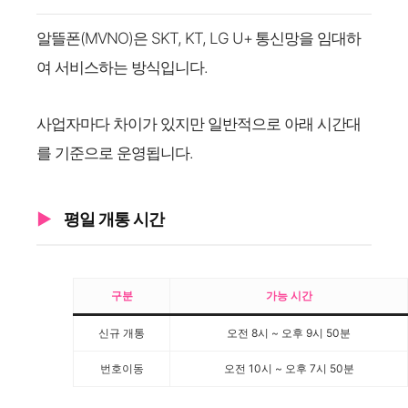
알뜰폰(MVNO)은 SKT, KT, LG U+ 통신망을 임대하
여 서비스하는 방식입니다.
사업자마다 차이가 있지만 일반적으로 아래 시간대
를 기준으로 운영됩니다.
평일 개통 시간
구분
가능 시간
신규 개통
오전 8시 ~ 오후 9시 50분
번호이동
오전 10시 ~ 오후 7시 50분