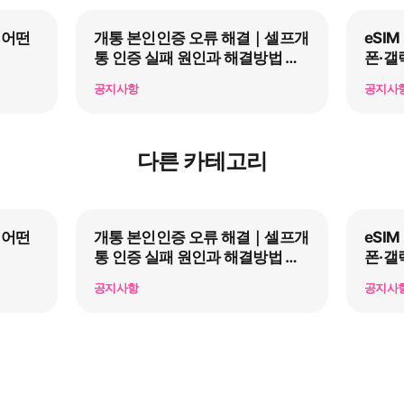
 어떤
개통 본인인증 오류 해결｜셀프개
eSI
통 인증 실패 원인과 해결방법 총
폰·갤
정리
공지사항
공지사
다른 카테고리
 어떤
개통 본인인증 오류 해결｜셀프개
eSI
통 인증 실패 원인과 해결방법 총
폰·갤
정리
공지사항
공지사