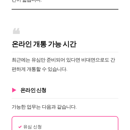
온라인 개통 가능 시간
최근에는 유심만 준비되어 있다면 비대면으로도 간
편하게 개통할 수 있습니다.
온라인 신청
가능한 업무는 다음과 같습니다.
유심 신청