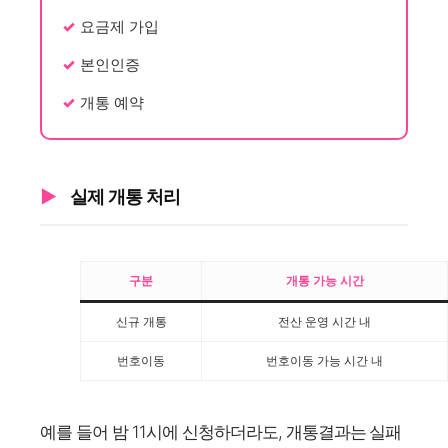
요금제 가입
본인인증
개통 예약
실제 개통 처리
구분
개통 가능 시간
신규 개통
전산 운영 시간 내
번호이동
번호이동 가능 시간 내
예를 들어 밤 11시에 신청하더라도, 개통결과는 실패