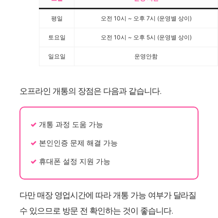
평일
오전 10시 ~ 오후 7시 (운영별 상이)
토요일
오전 10시 ~ 오후 5시 (운영별 상이)
일요일
운영안함
오프라인 개통의 장점은 다음과 같습니다.
개통 과정 도움 가능
본인인증 문제 해결 가능
휴대폰 설정 지원 가능
다만 매장 영업시간에 따라 개통 가능 여부가 달라질
수 있으므로 방문 전 확인하는 것이 좋습니다.