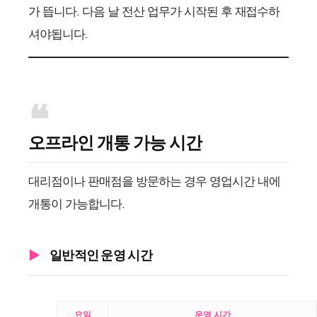
가 뜹니다. 다음 날 전산 업무가 시작된 후 재접수하
셔야됩니다.
오프라인 개통 가능 시간
대리점이나 판매점을 방문하는 경우 영업시간 내에
개통이 가능합니다.
일반적인 운영 시간
요일
운영 시간