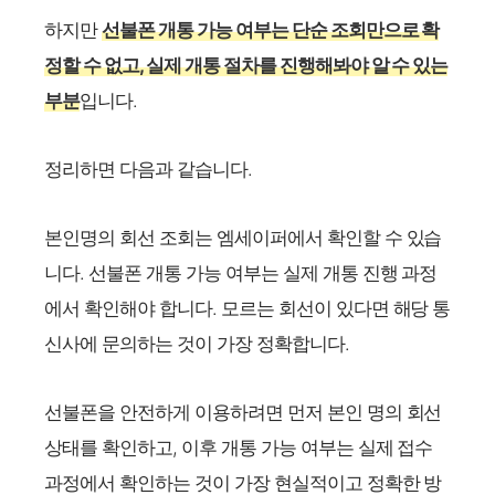
하지만
선불폰 개통 가능 여부는 단순 조회만으로 확
정할 수 없고, 실제 개통 절차를 진행해봐야 알 수 있는
부분​
입니다.
정리하면 다음과 같습니다.
본인명의 회선 조회는 엠세이퍼에서 확인할 수 있습
니다. 선불폰 개통 가능 여부는 실제 개통 진행 과정
에서 확인해야 합니다. 모르는 회선이 있다면 해당 통
신사에 문의하는 것이 가장 정확합니다.
선불폰을 안전하게 이용하려면 먼저 본인 명의 회선
상태를 확인하고, 이후 개통 가능 여부는 실제 접수
과정에서 확인하는 것이 가장 현실적이고 정확한 방