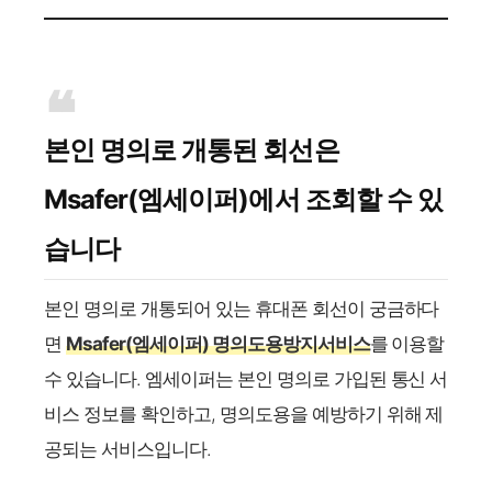
본인 명의로 개통된 회선은
Msafer(엠세이퍼)에서 조회할 수 있
습니다
본인 명의로 개통되어 있는 휴대폰 회선이 궁금하다
면
Msafer(엠세이퍼) 명의도용방지서비스​
를 이용할
수 있습니다. 엠세이퍼는 본인 명의로 가입된 통신 서
비스 정보를 확인하고, 명의도용을 예방하기 위해 제
공되는 서비스입니다.