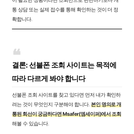
이 필요한 상황이라면 조회만으로 판단하기보다 개
통 상담 또는 실제 접수를 통해 확인하는 것이 더 정
확합니다.
결론: 선불폰 조회 사이트는 목적에
따라 다르게 봐야 합니다
선불폰 조회 사이트를 찾고 있다면 먼저 내가 확인하
려는 것이 무엇인지 구분해야 합니다.
본인 명의로 개
통된 회선이 궁금하다면 Msafer(엠세이퍼)에서 조회​
해볼 수 있습니다.