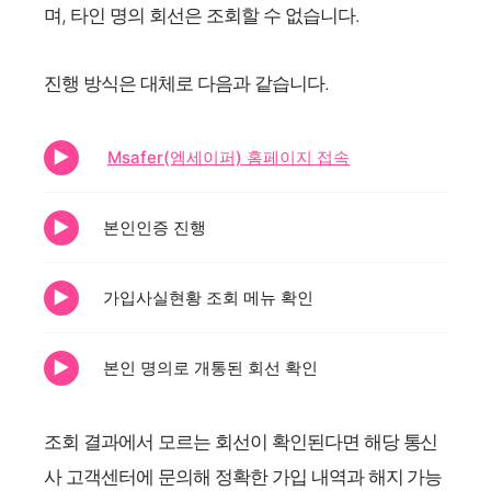
며, 타인 명의 회선은 조회할 수 없습니다.
진행 방식은 대체로 다음과 같습니다.
Msafer(엠세이퍼) 홈페이지 접속
본인인증 진행
가입사실현황 조회 메뉴 확인
본인 명의로 개통된 회선 확인
조회 결과에서 모르는 회선이 확인된다면 해당 통신
사 고객센터에 문의해 정확한 가입 내역과 해지 가능