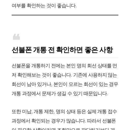
여부를 확인하는 것이 좋습니다.
선불폰 개통 전 확인하면 좋은 사항
선불폰을 개통하기 전에는 본인 명의 회선 상태를 먼
저 확인해보는 것이 좋습니다. 기존에 사용하지 않는
회선이 남아 있거나, 본인이 모르는 회선이 있는 경우
개통 과정에서 문제가 생길 수 있기 때문입니다.
또한 미납, 개통 제한, 명의 상태 등은 실제 개통 접수
과정에서 확인되는 경우가 많습니다. 따라서 선불폰