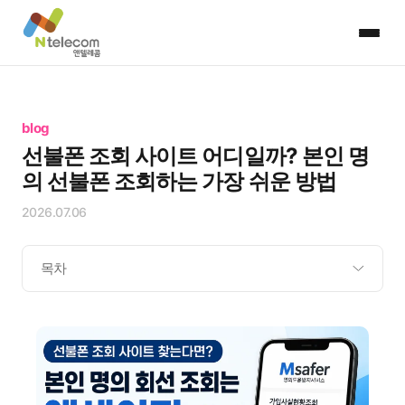
blog
선불폰 조회 사이트 어디일까? 본인 명
의 선불폰 조회하는 가장 쉬운 방법
2026.07.06
목차