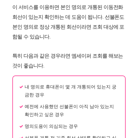
이 서비스를 이용하면 본인 명의로 개통된 이동전화
회선이 있는지 확인하는 데 도움이 됩니다. 선불폰도
본인 명의로 정상 개통된 회선이라면 조회 대상에 포
함될 수 있습니다.
특히 다음과 같은 경우라면 엠세이퍼 조회를 해보는
것이 좋습니다.
내 명의로 휴대폰이 몇 개 개통되어 있는지 궁
금한 경우
예전에 사용했던 선불폰이 아직 남아 있는지
확인하고 싶은 경우
명의도용이 의심되는 경우
선불폰 개통 전 기존 회선 상태를 확인하고 싶