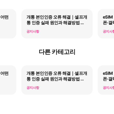
 어떤
개통 본인인증 오류 해결｜셀프개
eSI
통 인증 실패 원인과 해결방법 총
폰·갤
정리
공지사항
공지사
다른 카테고리
 어떤
개통 본인인증 오류 해결｜셀프개
eSI
통 인증 실패 원인과 해결방법 총
폰·갤
정리
공지사항
공지사