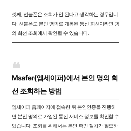
셋째, 선불폰은 조회가 안 된다고 생각하는 경우입니
다. 선불폰도 본인 명의로 개통된 통신 회선이라면 명
의 회선 조회에서 확인될 수 있습니다.
Msafer(엠세이퍼)에서 본인 명의 회
선 조회하는 방법
엠세이퍼 홈페이지에 접속한 뒤 본인인증을 진행하
면 본인 명의로 가입된 통신 서비스 정보를 확인할 수
있습니다. 조회를 위해서는 본인 확인 절차가 필요하