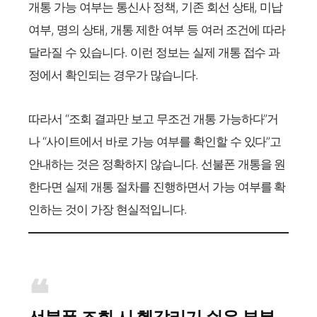
개통 가능 여부는 통신사 정책, 기존 회선 상태, 미납
여부, 명의 상태, 개통 제한 여부 등 여러 조건에 따라
달라질 수 있습니다. 이런 정보는 실제 개통 접수 과
정에서 확인되는 경우가 많습니다.
따라서 “조회 결과만 보고 무조건 개통 가능하다”거
나 “사이트에서 바로 가능 여부를 확인할 수 있다”고
안내하는 것은 정확하지 않습니다. 선불폰 개통을 원
한다면 실제 개통 절차를 진행하면서 가능 여부를 확
인하는 것이 가장 현실적입니다.