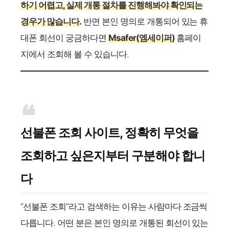
하기 어렵고, 실제 개통 절차를 진행해봐야 확인되는
경우가 많습니다.
반면 본인 명의로 개통되어 있는 휴
대폰 회선이 궁금하다면
Msafer(엠세이퍼)
홈페이
지에서 조회해 볼 수 있습니다.
선불폰 조회 사이트, 정확히 무엇을
조회하고 싶은지부터 구분해야 합니
다
“선불폰 조회”라고 검색하는 이유는 사람마다 조금씩
다릅니다. 어떤 분은 본인 명의로 개통된 회선이 있는