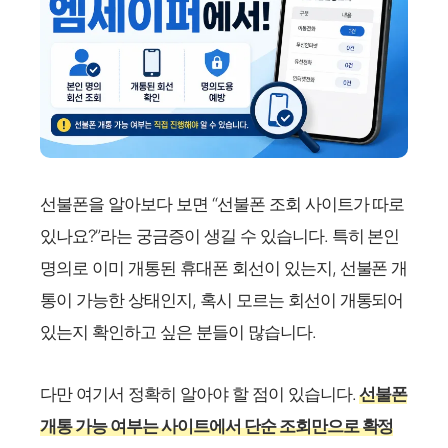
선불폰을 알아보다 보면 “선불폰 조회 사이트가 따로
있나요?”라는 궁금증이 생길 수 있습니다. 특히 본인
명의로 이미 개통된 휴대폰 회선이 있는지, 선불폰 개
통이 가능한 상태인지, 혹시 모르는 회선이 개통되어
있는지 확인하고 싶은 분들이 많습니다.
다만 여기서 정확히 알아야 할 점이 있습니다.
선불폰
개통 가능 여부는 사이트에서 단순 조회만으로 확정