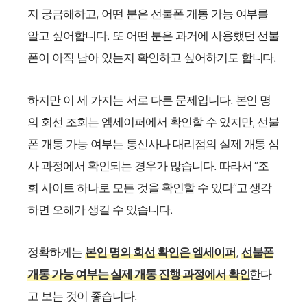
지 궁금해하고, 어떤 분은 선불폰 개통 가능 여부를
알고 싶어합니다. 또 어떤 분은 과거에 사용했던 선불
폰이 아직 남아 있는지 확인하고 싶어하기도 합니다.
하지만 이 세 가지는 서로 다른 문제입니다. 본인 명
의 회선 조회는 엠세이퍼에서 확인할 수 있지만, 선불
폰 개통 가능 여부는 통신사나 대리점의 실제 개통 심
사 과정에서 확인되는 경우가 많습니다. 따라서 “조
회 사이트 하나로 모든 것을 확인할 수 있다”고 생각
하면 오해가 생길 수 있습니다.
정확하게는
본인 명의 회선 확인은 엠세이퍼
, ​
선불폰
개통 가능 여부는 실제 개통 진행 과정에서 확인
한다
고 보는 것이 좋습니다.