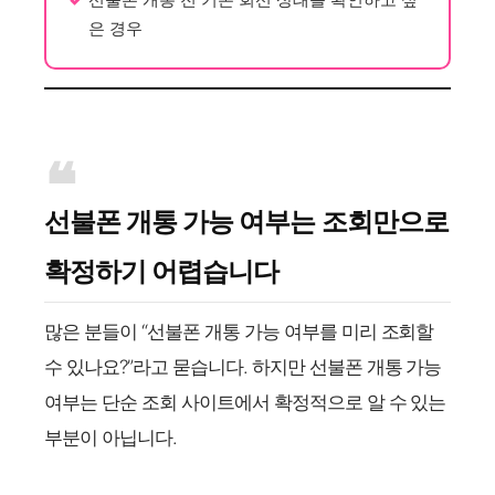
은 경우
선불폰 개통 가능 여부는 조회만으로
확정하기 어렵습니다
많은 분들이 “선불폰 개통 가능 여부를 미리 조회할
수 있나요?”라고 묻습니다. 하지만 선불폰 개통 가능
여부는 단순 조회 사이트에서 확정적으로 알 수 있는
부분이 아닙니다.