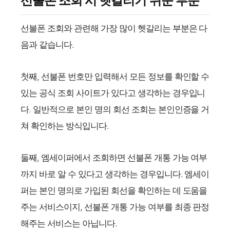
선불폰 조회 시 헷갈리기 쉬운 부분
선불폰 조회와 관련해 가장 많이 헷갈리는 부분은 다
음과 같습니다.
첫째, 선불폰 번호만 입력해서 모든 정보를 확인할 수
있는 공식 조회 사이트가 있다고 생각하는 경우입니
다. 일반적으로 본인 명의 회선 조회는 본인인증을 거
쳐 확인하는 방식입니다.
둘째, 엠세이퍼에서 조회하면 선불폰 개통 가능 여부
까지 바로 알 수 있다고 생각하는 경우입니다. 엠세이
퍼는 본인 명의로 가입된 회선을 확인하는 데 도움을
주는 서비스이지, 선불폰 개통 가능 여부를 최종 판정
해주는 서비스는 아닙니다.