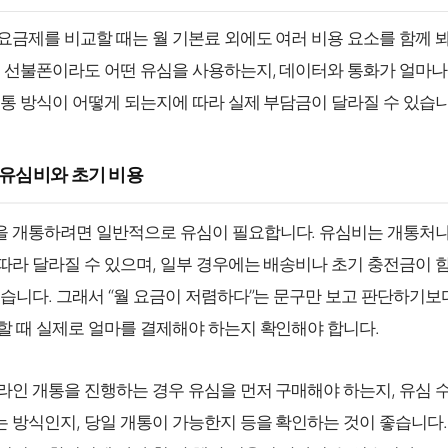
요금제를 비교할 때는 월 기본료 외에도 여러 비용 요소를 함께 
은 선불폰이라도 어떤 유심을 사용하는지, 데이터와 통화가 얼마나
개통 방식이 어떻게 되는지에 따라 실제 부담금이 달라질 수 있습니
1 유심비와 초기 비용
 개통하려면 일반적으로 유심이 필요합니다. 유심비는 개통처나
따라 달라질 수 있으며, 일부 경우에는 배송비나 초기 충전금이 
있습니다. 그래서 “월 요금이 저렴하다”는 문구만 보고 판단하기보
할 때 실제로 얼마를 결제해야 하는지 확인해야 합니다.
라인 개통을 진행하는 경우 유심을 먼저 구매해야 하는지, 유심 
 방식인지, 당일 개통이 가능한지 등을 확인하는 것이 좋습니다.