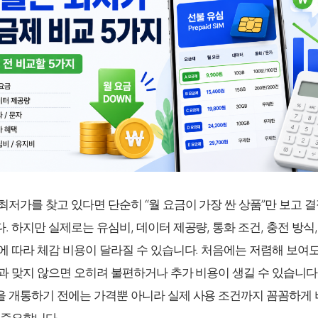
최저가를 찾고 있다면 단순히 “월 요금이 가장 싼 상품”만 보고 
. 하지만 실제로는 유심비, 데이터 제공량, 통화 조건, 충전 방식,
에 따라 체감 비용이 달라질 수 있습니다. 처음에는 저렴해 보여도
과 맞지 않으면 오히려 불편하거나 추가 비용이 생길 수 있습니다
 개통하기 전에는 가격뿐 아니라 실제 사용 조건까지 꼼꼼하게