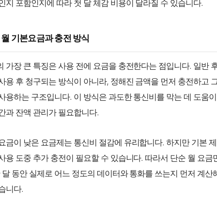
인지 포함인지에 따라 첫 달 체감 비용이 달라질 수 있습니다.
2 월 기본요금과 충전 방식
 가장 큰 특징은 사용 전에 요금을 충전한다는 점입니다. 일반 
사용 후 청구되는 방식이 아니라, 정해진 금액을 먼저 충전하고 
사용하는 구조입니다. 이 방식은 과도한 통신비를 막는 데 도움이
간과 잔액 관리가 필요합니다.
요금이 낮은 요금제는 통신비 절감에 유리합니다. 하지만 기본 
사용 도중 추가 충전이 필요할 수 있습니다. 따라서 단순 월 요금
한 달 동안 실제로 어느 정도의 데이터와 통화를 쓰는지 먼저 계
습니다.