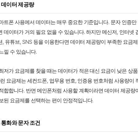
3 데이터 제공량
마트폰 사용에서 데이터는 매우 중요한 기준입니다. 문자 인증만 
 데이터가 거의 필요 없을 수 있습니다. 하지만 메신저, 인터넷 검
, 유튜브, SNS 등을 이용한다면 데이터 제공량이 부족한 요금
느낄 수 있습니다.
최저가 요금제를 찾을 때는 데이터가 적은 대신 요금이 낮은 상품
이런 요금제는 세컨드폰, 업무용 번호, 인증용 번호처럼 사용량이 
적합합니다. 반면 메인폰처럼 사용할 계획이라면 데이터 제공량
보된 요금제를 선택하는 편이 안정적입니다.
4 통화와 문자 조건