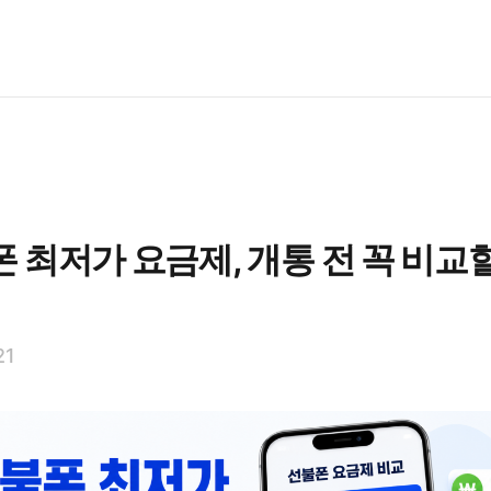
 최저가 요금제, 개통 전 꼭 비교할
21