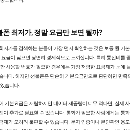
 중요합니다.
선불폰 최저가, 정말 요금만 보면 될까?
최저가를 검색하는 분들이 가장 먼저 확인하는 것은 보통 월 기
월 요금이 낮으면 당연히 경제적으로 느껴집니다. 특히 통신비를 
잠깐 사용할 번호가 필요한 경우에는 가장 저렴한 요금제가 눈에 
습니다. 하지만 선불폰은 단순히 기본요금만으로 판단하면 만족
 있습니다.
어 기본요금은 저렴하지만 데이터 제공량이 너무 적다면, 실제 사
전이 추가로 필요할 수 있습니다. 통화가 필요한 사람에게는 통화
금제가 오히려 불편할 수 있습니다. 문자 인증이나 본인확인 용도