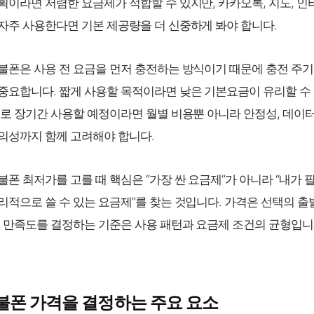
획이라면 저렴한 요금제가 적합할 수 있지만, 카카오톡, 지도, 인
자주 사용한다면 기본 제공량을 더 신중하게 봐야 합니다.
불폰은 사용 전 요금을 먼저 충전하는 방식이기 때문에 충전 주기
중요합니다. 짧게 사용할 목적이라면 낮은 기본요금이 유리할 수
대로 장기간 사용할 예정이라면 월별 비용뿐 아니라 안정성, 데이터
의성까지 함께 고려해야 합니다.
불폰 최저가를 고를 때 핵심은 “가장 싼 요금제”가 아니라 “내가 
리적으로 쓸 수 있는 요금제”를 찾는 것입니다. 가격은 선택의 
제 만족도를 결정하는 기준은 사용 패턴과 요금제 조건의 균형입니
선불폰 가격을 결정하는 주요 요소