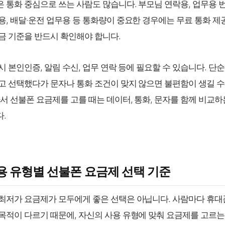
 통화 중심으로 쓰는 사람도 많습니다. 부모님 연락용, 업무용 번
용, 배달·운전 업무용 등 통화량이 중요한 경우에는 무료 통화 
금 기준을 반드시 확인해야 합니다.
시 본인인증, 알림 수신, 업무 연락 등에 필요할 수 있습니다. 단
고 선택했다가 문자나 통화 조건이 맞지 않으면 불편함이 생길 수
라서 선불폰 요금제를 고를 때는 데이터, 통화, 문자를 함께 비교하
.
사용 유형별 선불폰 요금제 선택 기준
최저가 요금제가 모두에게 좋은 선택은 아닙니다. 사람마다 휴대
목적이 다르기 때문에, 자신의 사용 유형에 맞춰 요금제를 고르는