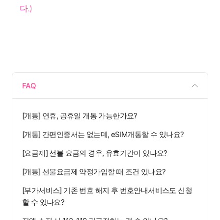
다.)
FAQ
[개통] 연휴, 공휴일 개통 가능한가요?
[개통] 간편인증서는 없는데, eSIM개통할 수 있나요?
[요금제] 선불 요금의 경우, 유효기간이 있나요?
[개통] 선불요금제 약정가입할 때 조건 있나요?
[부가서비스] 기존 번호 해지 후 번호안내서비스도 신청
할 수 있나요?