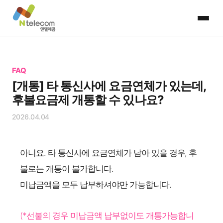
FAQ
[개통] 타 통신사에 요금연체가 있는데,
후불요금제 개통할 수 있나요?
2026.04.04
아니요. 타 통신사에 요금연체가 남아 있을 경우, 후
불로는 개통이 불가합니다.
미납금액을 모두 납부하셔야만 가능합니다.
(*선불의 경우 미납금액 납부없이도 개통가능합니