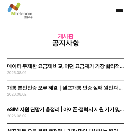
게시판
공지사항
데이터 무제한 요금제 비교, 어떤 요금제가 가장 합리적일까?
2026.08.02
개통 본인인증 오류 해결｜셀프개통 인증 실패 원인과 해결방법 총정리
2026.08.02
eSIM 지원 단말기 총정리 | 아이폰·갤럭시 지원 기기 및 확인 방법
2026.08.02