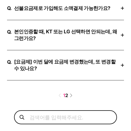
선불요금제로 가입해도 소액결제 가능한가요?
Q.
본인인증할 때, KT 또는 LG 선택하면 안되는데, 왜
Q.
그런가요?
[요금제] 이번 달에 요금제 변경했는데, 또 변경할
Q.
수 있나요?
1
2