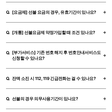
[요금제] 선불 요금의 경우, 유효기간이 있나요?
Q.
[개통] 선불요금제 약정가입할 때 조건 있나요?
Q.
[부가서비스] 기존 번호 해지 후 번호안내서비스도
Q.
신청할 수 있나요?
잔액 소진 시 112, 119 긴급전화는 걸 수 있나요?
Q.
선불의 경우 의무사용기간이 있나요?
Q.