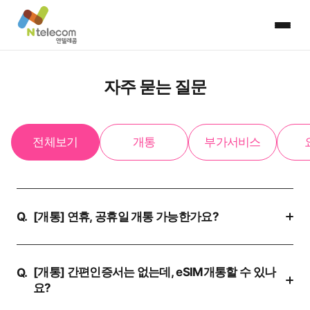
자주 묻는 질문
전체보기
개통
부가서비스
[개통] 연휴, 공휴일 개통 가능한가요?
Q.
[개통] 간편인증서는 없는데, eSIM개통할 수 있나
Q.
요?