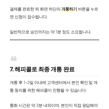
결제를 완료한 뒤 화면 하단의
개통하기
버튼을 누르
면 신청이 접수됩니다.
일반적으로 승인까지는 약 1분 정도 소요됩니다.
7. 해피콜로 최종 개통 완료
개통 후 1~2일 이내에 고객센터에서 본인 확인 및 개
통 동의를 위한 해피콜이 진행될 수 있습니다.
통화 시간은 약 3분 내외이며, 본인이 직접 응답해야