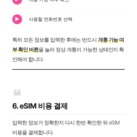
사용할 전화번호 선택
특히 모든 정보를 입력한 후에는 반드시
개통 가능 여
부 확인 버튼
을 눌러 정상 개통이 가능한 상태인지 확
인해야 합니다.
6. eSIM 비용 결제
입력한 정보가 정확한지 다시 한번 확인한 뒤 eSIM
비용을 결제합니다.