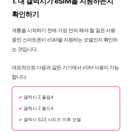
1. 내 갤럭시가 eSIM을 지원하는지
확인하기
개통을 시작하기 전에 가장 먼저 해야 할 일은 사용
중인 스마트폰이 eSIM을 지원하는 모델인지 확인하
는 것입니다.
대표적으로 다음과 같은 기기에서 eSIM 사용이 가능
합니다.
갤럭시 Z 플립4
갤럭시 Z 폴드4
갤럭시 S23 시리즈 이후 모델