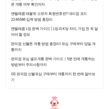
폰 개통 여부 확인까지
앤텔레콤 태블릿 소유자 회원번호란? 대리점 코드
2246586 입력 방법 총정리
앤텔레콤 L망 완벽 가이드 | L망과 K망 차이, 가입 전 꼭 알
아야 할 정보
편의점 선불폰 개통 방법 총정리! 유심 구매부터 당일 개
통까지
편의점 유심 셀프개통 완벽 가이드｜5분 만에 개통하는
방법부터 주의사항까지
GS 편의점 선불유심 구매부터 개통까지 한 번에 알아보
기