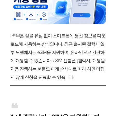
eSIM은 실물 유심 없이 스마트폰에 통신 정보를 다운
로드해 사용하는 방식입니다. 최근 출시된 갤럭시 일
부 모델에서는 eSIM을 지원하며, 온라인으로 간편하
게 개통할 수 있습니다. eSIM 선불폰 [갤럭시] 개통을
처음 진행하는 분들도 아래 순서대로 따라 하면 어렵
지 않게 신청을 완료할 수 있습니다.