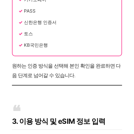
PASS
신한은행 인증서
토스
KB국민은행
원하는 인증 방식을 선택해 본인 확인을 완료하면 다
음 단계로 넘어갈 수 있습니다.
3. 이용 방식 및 eSIM 정보 입력