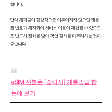
합니다.
만약 해피콜이 정상적으로 이루어지지 않으면 개통
된 번호가 해지되어 서비스 이용이 제한될 수 있으므
로 반드시 전화를 받아 확인 절차를 마무리하는 것이
좋습니다.
eSIM 선불폰 [갤럭시] 개통방법 한
눈에 보기