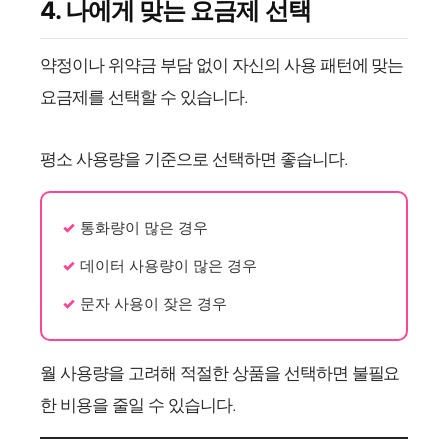
4. 나에게 맞는 요금제 선택
약정이나 위약금 부담 없이 자신의 사용 패턴에 맞는
요금제를 선택할 수 있습니다.
평소 사용량을 기준으로 선택하면 좋습니다.
통화량이 많은 경우
데이터 사용량이 많은 경우
문자 사용이 잦은 경우
월 사용량을 고려해 적절한 상품을 선택하면 불필요
한 비용을 줄일 수 있습니다.