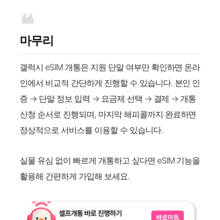
마무리
갤럭시 eSIM 개통은 지원 단말 여부만 확인하면 온라
인에서 비교적 간단하게 진행할 수 있습니다. 본인 인
증 → 단말 정보 입력 → 요금제 선택 → 결제 → 개통
신청 순서로 진행되며, 마지막 해피콜까지 완료하면
정상적으로 서비스를 이용할 수 있습니다.
실물 유심 없이 빠르게 개통하고 싶다면 eSIM 기능을
활용해 간편하게 가입해 보세요.