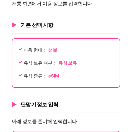
개통 화면에서 이용 정보를 입력합니다.
기본 선택 사항
이용 형태 :
선불
유심 보유 여부 :
유심 보유
유심 종류 :
eSIM
단말기 정보 입력
아래 정보를 준비해 입력합니다.