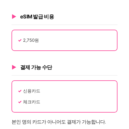
eSIM 발급 비용
2,750원
결제 가능 수단
신용카드
체크카드
본인 명의 카드가 아니어도 결제가 가능합니다.