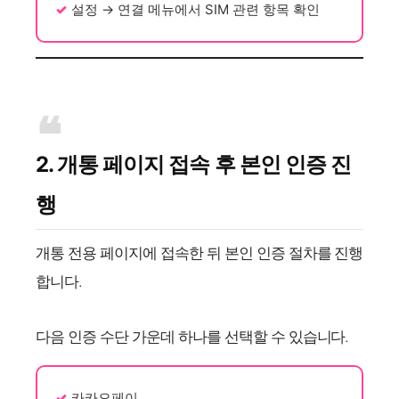
설정 → 연결 메뉴에서 SIM 관련 항목 확인
2. 개통 페이지 접속 후 본인 인증 진
행
개통 전용 페이지에 접속한 뒤 본인 인증 절차를 진행
합니다.
다음 인증 수단 가운데 하나를 선택할 수 있습니다.
카카오페이