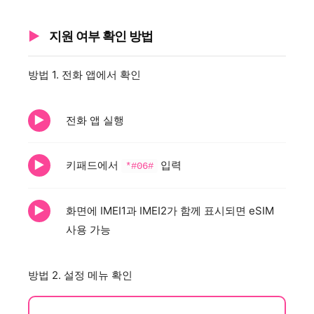
지원 여부 확인 방법
방법 1. 전화 앱에서 확인
전화 앱 실행
키패드에서
입력
*#06#
화면에 IMEI1과 IMEI2가 함께 표시되면 eSIM
사용 가능
방법 2. 설정 메뉴 확인