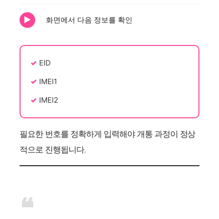
화면에서 다음 정보를 확인
EID
IMEI1
IMEI2
필요한 번호를 정확하게 입력해야 개통 과정이 정상
적으로 진행됩니다.