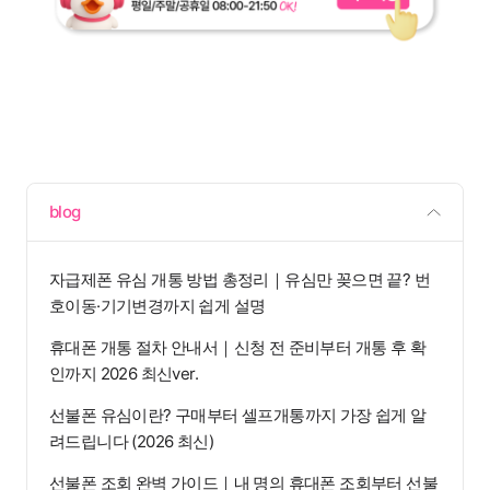
blog
자급제폰 유심 개통 방법 총정리｜유심만 꽂으면 끝? 번
호이동·기기변경까지 쉽게 설명
휴대폰 개통 절차 안내서｜신청 전 준비부터 개통 후 확
인까지 2026 최신ver.
선불폰 유심이란? 구매부터 셀프개통까지 가장 쉽게 알
려드립니다 (2026 최신)
선불폰 조회 완벽 가이드｜내 명의 휴대폰 조회부터 선불