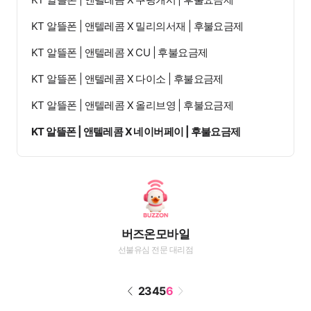
KT 알뜰폰 | 앤텔레콤 X 밀리의서재 | 후불요금제
KT 알뜰폰 | 앤텔레콤 X CU | 후불요금제
KT 알뜰폰 | 앤텔레콤 X 다이소 | 후불요금제
KT 알뜰폰 | 앤텔레콤 X 올리브영 | 후불요금제
KT 알뜰폰 | 앤텔레콤 X 네이버페이 | 후불요금제
버즈온모바일
선불유심 전문 대리점
2
3
4
5
6