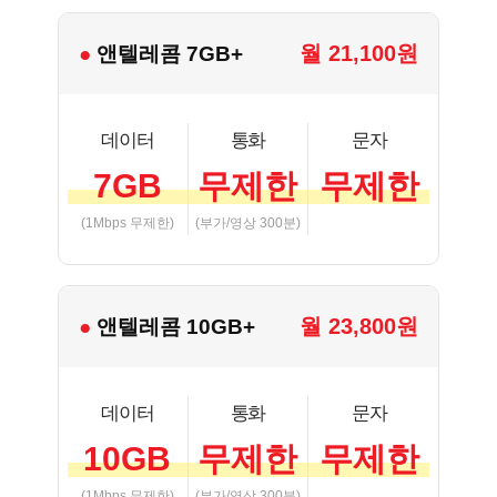
월 21,100원
● 앤텔레콤 7GB+
데이터
통화
문자
7GB
무제한
무제한
(1Mbps 무제한)
(부가/영상 300분)
월 23,800원
● 앤텔레콤 10GB+
데이터
통화
문자
10GB
무제한
무제한
(1Mbps 무제한)
(부가/영상 300분)