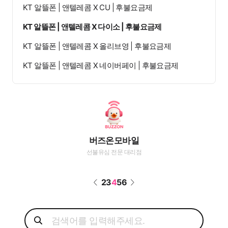
KT 알뜰폰 | 앤텔레콤 X CU | 후불요금제
KT 알뜰폰 | 앤텔레콤 X 다이소 | 후불요금제
KT 알뜰폰 | 앤텔레콤 X 올리브영 | 후불요금제
KT 알뜰폰 | 앤텔레콤 X 네이버페이 | 후불요금제
버즈온모바일
선불유심 전문 대리점
2
3
4
5
6