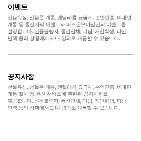
이벤트
선불유심, 선불폰 개통, 앤텔레콤 요금제, 본인인증, 비대면
개통 등 통신사의 이벤트와 버즈온모바일만의 이벤트를
설명합니다. 신용불량자, 통신연체, 미납, 개인회생, 파산,
면책 등의 상황에서도 내 명의로 개통할 수 있습니다.
공지사항
선불유심, 선불폰 개통, 앤텔레콤 요금제, 본인인증, 비대면
개통 절차 등 통신 선비스에 관련된 공지사항을
제공합니다. 신용불량자, 통신연체, 미납, 개인회생, 파산,
면책 등의 상황에서도 내 명의로 개통할 수 있습니다.