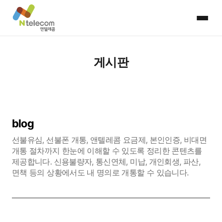
게시판
blog
선불유심, 선불폰 개통, 앤텔레콤 요금제, 본인인증, 비대면
개통 절차까지 한눈에 이해할 수 있도록 정리한 콘텐츠를
제공합니다. 신용불량자, 통신연체, 미납, 개인회생, 파산,
면책 등의 상황에서도 내 명의로 개통할 수 있습니다.