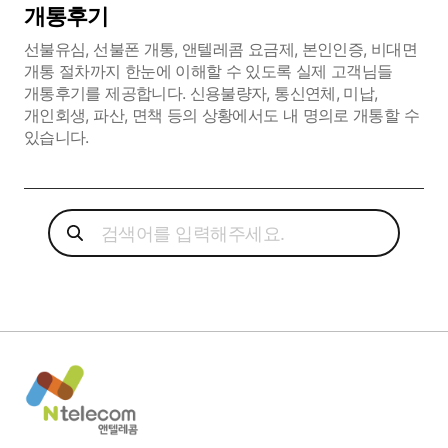
개통후기
선불유심, 선불폰 개통, 앤텔레콤 요금제, 본인인증, 비대면
개통 절차까지 한눈에 이해할 수 있도록 실제 고객님들
개통후기를 제공합니다. 신용불량자, 통신연체, 미납,
개인회생, 파산, 면책 등의 상황에서도 내 명의로 개통할 수
있습니다.