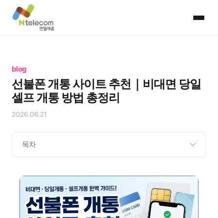
blog
선불폰 개통 사이트 추천｜비대면 당일
셀프 개통 방법 총정리
2026.06.21
목차