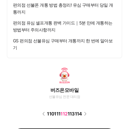
편의점 선불폰 개통 방법 총정리! 유심 구매부터 당일 개
통까지
편의점 유심 셀프개통 완벽 가이드｜5분 만에 개통하는
방법부터 주의사항까지
GS 편의점 선불유심 구매부터 개통까지 한 번에 알아보
기
버즈온모바일
선불유심 전문 대리점
110
111
112
113
114