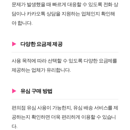
문제가 발생했을 때 빠르게 대응할 수 있도록 전화 상
담이나 카카오톡 상담을 지원하는 업체인지 확인해
야 합니다.
다양한 요금제 제공
사용 목적에 따라 선택할 수 있도록 다양한 요금제를
제공하는 업체가 유리합니다.
유심 구매 방법
편의점 유심 사용이 가능한지, 유심 배송 서비스를 제
공하는지 확인하면 더욱 편리하게 이용할 수 있습니
다.