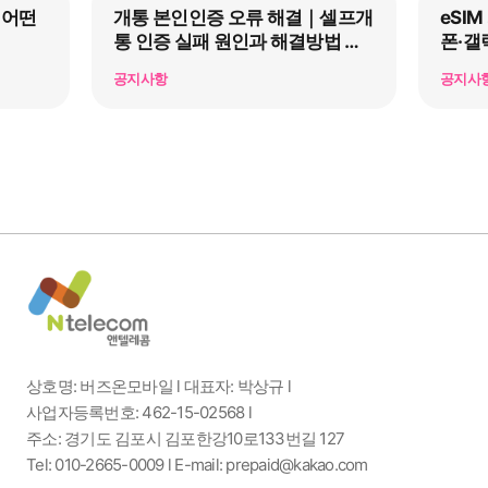
 어떤
개통 본인인증 오류 해결｜셀프개
eSI
통 인증 실패 원인과 해결방법 총
폰·갤
정리
공지사항
공지사
상호명: 버즈온모바일 l 대표자: 박상규 l
사업자등록번호: 462-15-02568 l
주소: 경기도 김포시 김포한강10로133번길 127
Tel: 010-2665-0009 l E-mail: prepaid@kakao.com