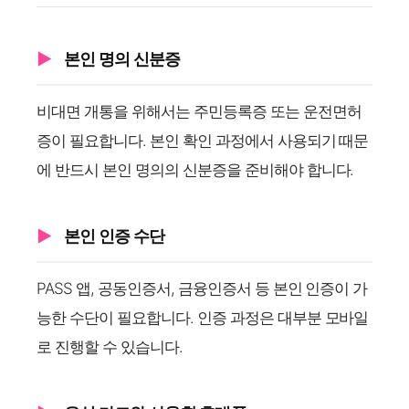
본인 명의 신분증
비대면 개통을 위해서는 주민등록증 또는 운전면허
증이 필요합니다. 본인 확인 과정에서 사용되기 때문
에 반드시 본인 명의의 신분증을 준비해야 합니다.
본인 인증 수단
PASS 앱, 공동인증서, 금융인증서 등 본인 인증이 가
능한 수단이 필요합니다. 인증 과정은 대부분 모바일
로 진행할 수 있습니다.