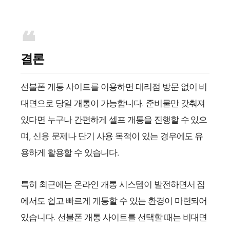
결론
선불폰 개통 사이트를 이용하면 대리점 방문 없이 비
대면으로 당일 개통이 가능합니다. 준비물만 갖춰져
있다면 누구나 간편하게 셀프 개통을 진행할 수 있으
며, 신용 문제나 단기 사용 목적이 있는 경우에도 유
용하게 활용할 수 있습니다.
특히 최근에는 온라인 개통 시스템이 발전하면서 집
에서도 쉽고 빠르게 개통할 수 있는 환경이 마련되어
있습니다. 선불폰 개통 사이트를 선택할 때는 비대면