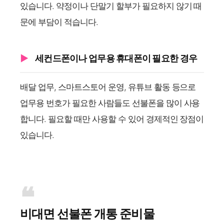
있습니다. 약정이나 단말기 할부가 필요하지 않기 때
문에 부담이 적습니다.
세컨드폰이나 업무용 휴대폰이 필요한 경우
배달 업무, 스마트스토어 운영, 유튜브 활동 등으로
업무용 번호가 필요한 사람들도 선불폰을 많이 사용
합니다. 필요할 때만 사용할 수 있어 경제적인 장점이
있습니다.
비대면 선불폰 개통 준비물