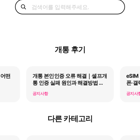
개통 후기
 어떤
개통 본인인증 오류 해결｜셀프개
eSI
통 인증 실패 원인과 해결방법 총
폰·갤
정리
공지사항
공지사
다른 카테고리