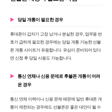
당일 개통이 필요한 경우
휴대폰이 갑자기 고장 났거나 분실한 경우, 업무용 번
호가 급하게 필요한 경우에는 당일 개통 가능한 선불
폰 개통 사이트가 유용합니다. 유심이 준비되어 있다
면 신청 후 당일 사용도 가능합니다.
통신 연체나 신용 문제로 후불폰 개통이 어려
운 경우
통신 연체 이력이나 신용 문제 때문에 일반 휴대폰 개
통이 제한되는 경우에도 선불폰은 좋은 대안이 될 수