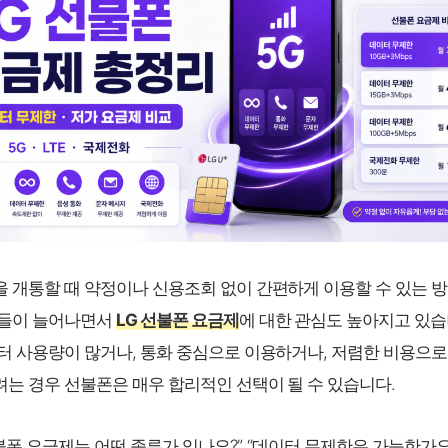
 개통할 때 약정이나 신용조회 없이 간편하게 이용할 수 있는 방
람들이 늘어나면서
LG 선불폰 요금제
에 대한 관심도 높아지고 있습
터 사용량이 많거나, 통화 중심으로 이용하거나, 저렴한 비용으로
는 경우 선불폰은 매우 합리적인 선택이 될 수 있습니다.
선불폰 요금제는 어떤 종류가 있나요?”, “데이터 무제한은 가능한가요?”