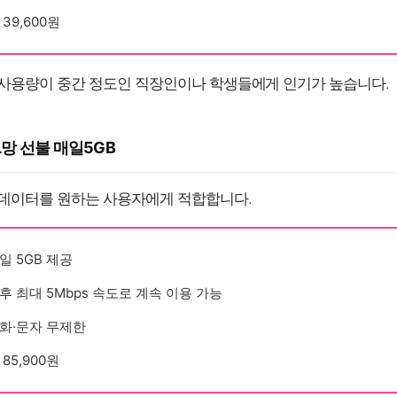
 39,600원
사용량이 중간 정도인 직장인이나 학생들에게 인기가 높습니다.
 L망 선불 매일5GB
데이터를 원하는 사용자에게 적합합니다.
일 5GB 제공
후 최대 5Mbps 속도로 계속 이용 가능
화·문자 무제한
 85,900원