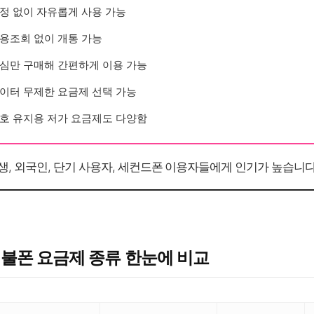
정 없이 자유롭게 사용 가능
용조회 없이 개통 가능
심만 구매해 간편하게 이용 가능
이터 무제한 요금제 선택 가능
호 유지용 저가 요금제도 다양함
생, 외국인, 단기 사용자, 세컨드폰 이용자들에게 인기가 높습니다
선불폰 요금제 종류 한눈에 비교