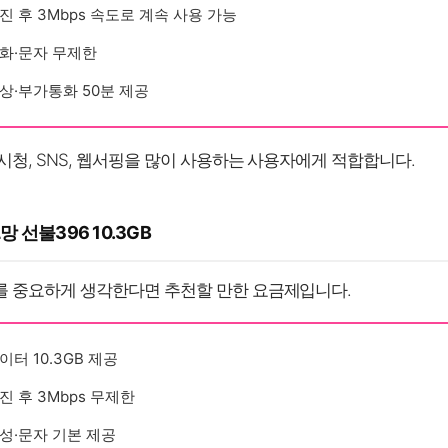
진 후 3Mbps 속도로 계속 사용 가능
화·문자 무제한
상·부가통화 50분 제공
시청, SNS, 웹서핑을 많이 사용하는 사용자에게 적합합니다.
 L망 선불396 10.3GB
 중요하게 생각한다면 추천할 만한 요금제입니다.
이터 10.3GB 제공
진 후 3Mbps 무제한
성·문자 기본 제공