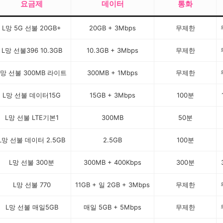
요금제
데이터
통화
L망 5G 선불 20GB+
20GB + 3Mbps
무제한
L망 선불396 10.3GB
10.3GB + 3Mbps
무제한
L망 선불 300MB 라이트
300MB + 1Mbps
무제한
L망 선불 데이터15G
15GB + 3Mbps
100분
L망 선불 LTE기본1
300MB
50분
L망 선불 데이터 2.5GB
2.5GB
100분
L망 선불 300분
300MB + 400Kbps
300분
L망 선불 770
11GB + 일 2GB + 3Mbps
무제한
L망 선불 매일5GB
매일 5GB + 5Mbps
무제한