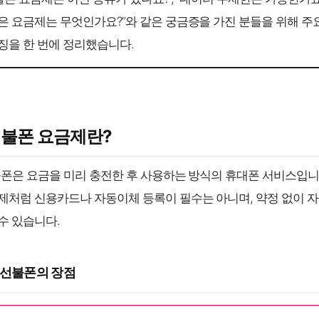
은 요금제는 무엇인가요?”와 같은 궁금증을 가진 분들을 위해 주
징을 한 번에 정리했습니다.
선불폰 요금제란?
불폰은 요금을 미리 충전한 후 사용하는 방식의 휴대폰 서비스입니
제처럼 신용카드나 자동이체 등록이 필수는 아니며, 약정 없이 
수 있습니다.
G 선불폰의 장점