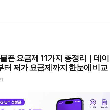
선불폰 요금제 11가지 총정리｜데이
부터 저가 요금제까지 한눈에 비교
21